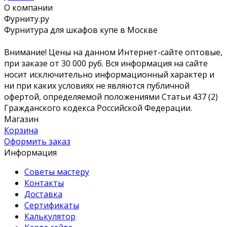
О компании
Фурниту.ру
Фурнитура для шкафов купе в Москве
Внимание! Цены на данном Интернет-сайте оптовые,
при заказе от 30 000 руб. Вся информация на сайте
носит исключительно информационный характер и
ни при каких условиях не являются публичной
офертой, определяемой положениями Статьи 437 (2)
Гражданского кодекса Российской Федерации.
Магазин
Корзина
Оформить заказ
Информация
Советы мастеру
Контакты
Доставка
Сертификаты
Калькулятор