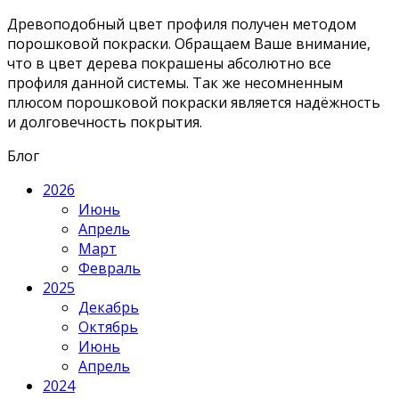
Древоподобный цвет профиля получен методом
порошковой покраски. Обращаем Ваше внимание,
что в цвет дерева покрашены абсолютно все
профиля данной системы. Так же несомненным
плюсом порошковой покраски является надёжность
и долговечность покрытия.
Блог
2026
Июнь
Апрель
Март
Февраль
2025
Декабрь
Октябрь
Июнь
Апрель
2024