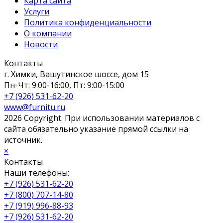
Карта сайта
Услуги
Политика конфиденциальности
О компании
Новости
Контакты
г. Химки, Вашутинское шоссе, дом 15
Пн-Чт: 9:00-16:00, Пт: 9:00-15:00
+7 (926) 531-62-20
www@furnitu.ru
2026 Copyright. При использовании материалов с
сайта обязательно указание прямой ссылки на
источник.
×
Контакты
Наши телефоны:
+7 (926) 531-62-20
+7 (800) 707-14-80
+7 (919) 996-88-93
+7 (926) 531-62-20