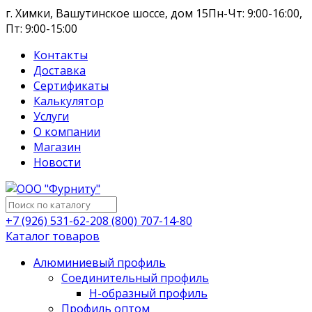
г. Химки, Вашутинское шоссе, дом 15
Пн-Чт: 9:00-16:00,
Пт: 9:00-15:00
Контакты
Доставка
Сертификаты
Калькулятор
Услуги
О компании
Магазин
Новости
+7 (926) 531-62-20
8 (800) 707-14-80
Каталог товаров
Алюминиевый профиль
Соединительный профиль
Н-образный профиль
Профиль оптом