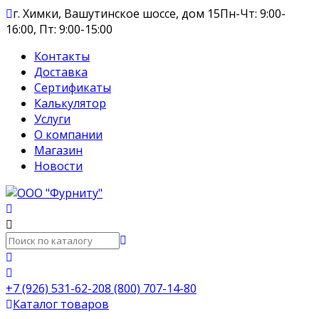
г. Химки, Вашутинское шоссе, дом 15
Пн-Чт: 9:00-
16:00, Пт: 9:00-15:00
Контакты
Доставка
Сертификаты
Калькулятор
Услуги
О компании
Магазин
Новости
+7 (926) 531-62-20
8 (800) 707-14-80
Каталог товаров