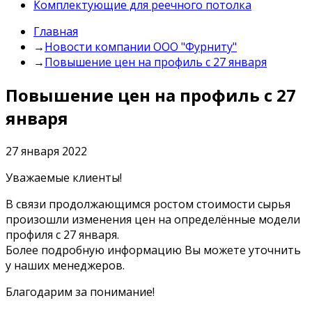
Комплектующие для реечного потолка
Главная
→
Новости компании ООО "Фурниту"
→
Повышение цен на профиль с 27 января
Повышение цен на профиль с 27
января
27 января 2022
Уважаемые клиенты!
В связи продолжающимся ростом стоимости сырья
произошли изменения цен на определённые модели
профиля с 27 января.
Более подробную информацию Вы можете уточнить
у наших менеджеров.
Благодарим за понимание!