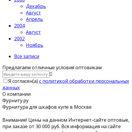
Декабрь
Август
Апрель
2004
Август
2002
Ноябрь
Все записи
Предлагаем отличные условия оптовикам
Я согласен(a)
с политикой обработки персональных
данных
О компании
Фурниту.ру
Фурнитура для шкафов купе в Москве
Внимание! Цены на данном Интернет-сайте оптовые,
при заказе от 30 000 руб. Вся информация на сайте