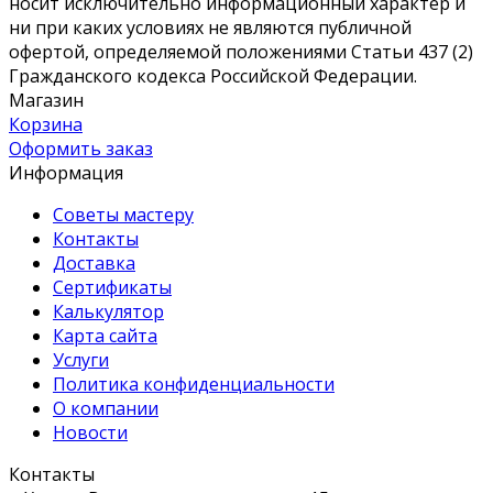
носит исключительно информационный характер и
ни при каких условиях не являются публичной
офертой, определяемой положениями Статьи 437 (2)
Гражданского кодекса Российской Федерации.
Магазин
Корзина
Оформить заказ
Информация
Советы мастеру
Контакты
Доставка
Сертификаты
Калькулятор
Карта сайта
Услуги
Политика конфиденциальности
О компании
Новости
Контакты