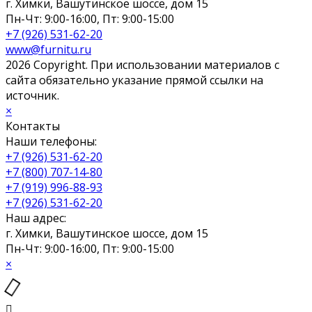
г. Химки, Вашутинское шоссе, дом 15
Пн-Чт: 9:00-16:00, Пт: 9:00-15:00
+7 (926) 531-62-20
www@furnitu.ru
2026 Copyright. При использовании материалов с
сайта обязательно указание прямой ссылки на
источник.
×
Контакты
Наши телефоны:
+7 (926) 531-62-20
+7 (800) 707-14-80
+7 (919) 996-88-93
+7 (926) 531-62-20
Наш адрес:
г. Химки, Вашутинское шоссе, дом 15
Пн-Чт: 9:00-16:00, Пт: 9:00-15:00
×