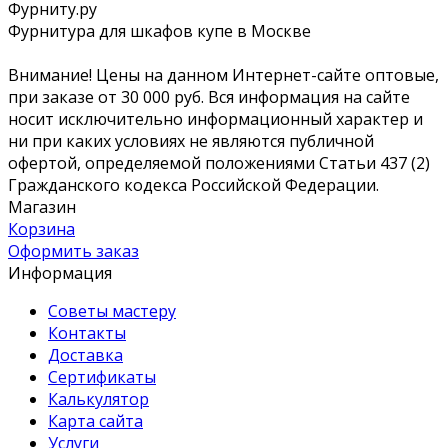
Фурниту.ру
Фурнитура для шкафов купе в Москве
Внимание! Цены на данном Интернет-сайте оптовые,
при заказе от 30 000 руб. Вся информация на сайте
носит исключительно информационный характер и
ни при каких условиях не являются публичной
офертой, определяемой положениями Статьи 437 (2)
Гражданского кодекса Российской Федерации.
Магазин
Корзина
Оформить заказ
Информация
Советы мастеру
Контакты
Доставка
Сертификаты
Калькулятор
Карта сайта
Услуги