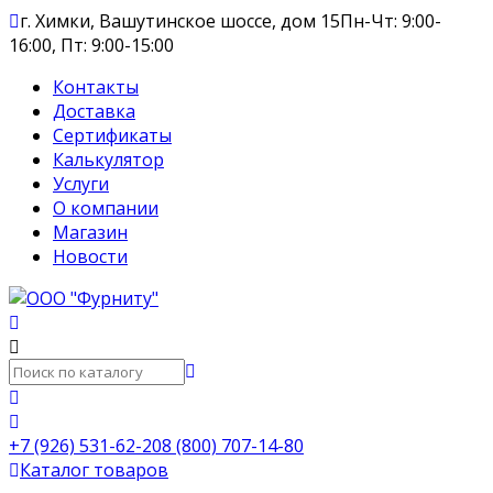
г. Химки, Вашутинское шоссе, дом 15
Пн-Чт: 9:00-
16:00, Пт: 9:00-15:00
Контакты
Доставка
Сертификаты
Калькулятор
Услуги
О компании
Магазин
Новости
+7 (926) 531-62-20
8 (800) 707-14-80
Каталог товаров