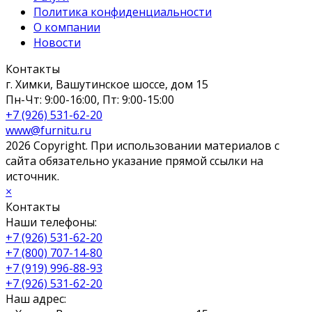
Политика конфиденциальности
О компании
Новости
Контакты
г. Химки, Вашутинское шоссе, дом 15
Пн-Чт: 9:00-16:00, Пт: 9:00-15:00
+7 (926) 531-62-20
www@furnitu.ru
2026 Copyright. При использовании материалов с
сайта обязательно указание прямой ссылки на
источник.
×
Контакты
Наши телефоны:
+7 (926) 531-62-20
+7 (800) 707-14-80
+7 (919) 996-88-93
+7 (926) 531-62-20
Наш адрес: