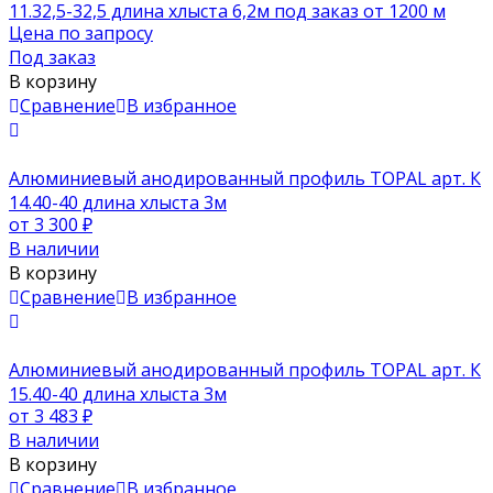
11.32,5-32,5 длина хлыста 6,2м под заказ от 1200 м
Цена по запросу
Под заказ
В корзину
Сравнение
В избранное
Алюминиевый анодированный профиль TOPAL арт. К
14.40-40 длина хлыста 3м
от 3 300
₽
В наличии
В корзину
Сравнение
В избранное
Алюминиевый анодированный профиль TOPAL арт. К
15.40-40 длина хлыста 3м
от 3 483
₽
В наличии
В корзину
Сравнение
В избранное