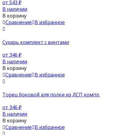
от 543
₽
В наличии
В корзину
Сравнение
В избранное
Сухарь комплект с винтами
от 346
₽
В наличии
В корзину
Сравнение
В избранное
Торец боковой для полки из ДСП компл.
от 346
₽
В наличии
В корзину
Сравнение
В избранное