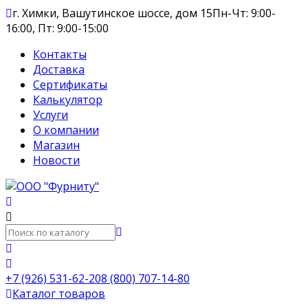
г. Химки, Вашутинское шоссе, дом 15
Пн-Чт: 9:00-
16:00, Пт: 9:00-15:00
Контакты
Доставка
Сертификаты
Калькулятор
Услуги
О компании
Магазин
Новости
+7 (926) 531-62-20
8 (800) 707-14-80
Каталог товаров