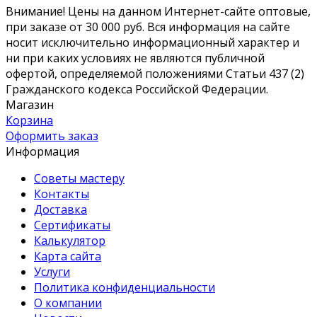
Внимание! Цены на данном Интернет-сайте оптовые,
при заказе от 30 000 руб. Вся информация на сайте
носит исключительно информационный характер и
ни при каких условиях не являются публичной
офертой, определяемой положениями Статьи 437 (2)
Гражданского кодекса Российской Федерации.
Магазин
Корзина
Оформить заказ
Информация
Советы мастеру
Контакты
Доставка
Сертификаты
Калькулятор
Карта сайта
Услуги
Политика конфиденциальности
О компании