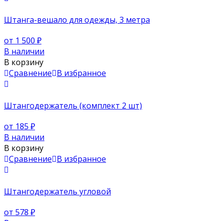
Штанга-вешало для одежды, 3 метра
от 1 500
₽
В наличии
В корзину
Сравнение
В избранное
Штангодержатель (комплект 2 шт)
от 185
₽
В наличии
В корзину
Сравнение
В избранное
Штангодержатель угловой
от 578
₽