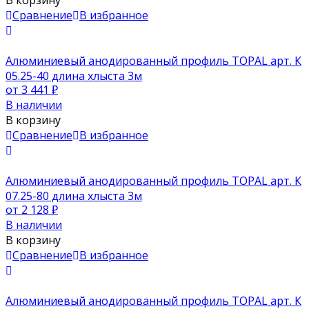
Сравнение
В избранное
Алюминиевый анодированный профиль TOPAL арт. К
05.25-40 длина хлыста 3м
от 3 441
₽
В наличии
В корзину
Сравнение
В избранное
Алюминиевый анодированный профиль TOPAL арт. К
07.25-80 длина хлыста 3м
от 2 128
₽
В наличии
В корзину
Сравнение
В избранное
Алюминиевый анодированный профиль TOPAL арт. К