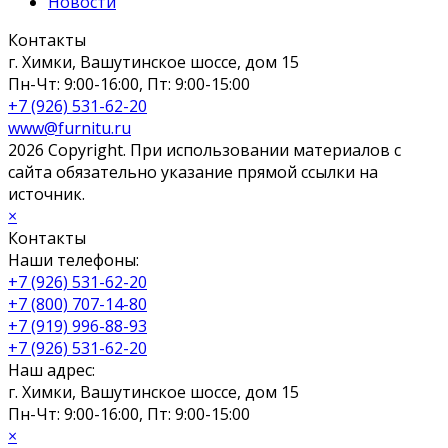
Новости
Контакты
г. Химки, Вашутинское шоссе, дом 15
Пн-Чт: 9:00-16:00, Пт: 9:00-15:00
+7 (926) 531-62-20
www@furnitu.ru
2026 Copyright. При использовании материалов с
сайта обязательно указание прямой ссылки на
источник.
×
Контакты
Наши телефоны:
+7 (926) 531-62-20
+7 (800) 707-14-80
+7 (919) 996-88-93
+7 (926) 531-62-20
Наш адрес:
г. Химки, Вашутинское шоссе, дом 15
Пн-Чт: 9:00-16:00, Пт: 9:00-15:00
×