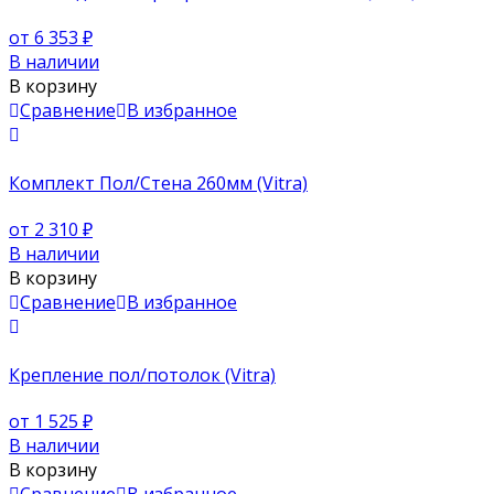
от 6 353
₽
В наличии
В корзину
Сравнение
В избранное
Комплект Пол/Стена 260мм (Vitra)
от 2 310
₽
В наличии
В корзину
Сравнение
В избранное
Крепление пол/потолок (Vitra)
от 1 525
₽
В наличии
В корзину
Сравнение
В избранное