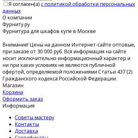
Я согласен(a)
с политикой обработки персональных
данных
О компании
Фурниту.ру
Фурнитура для шкафов купе в Москве
Внимание! Цены на данном Интернет-сайте оптовые,
при заказе от 30 000 руб. Вся информация на сайте
носит исключительно информационный характер и
ни при каких условиях не являются публичной
офертой, определяемой положениями Статьи 437 (2)
Гражданского кодекса Российской Федерации.
Магазин
Корзина
Оформить заказ
Информация
Советы мастеру
Контакты
Доставка
Сертификаты