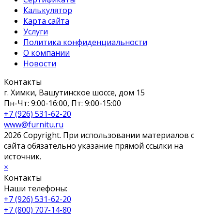
Калькулятор
Карта сайта
Услуги
Политика конфиденциальности
О компании
Новости
Контакты
г. Химки, Вашутинское шоссе, дом 15
Пн-Чт: 9:00-16:00, Пт: 9:00-15:00
+7 (926) 531-62-20
www@furnitu.ru
2026 Copyright. При использовании материалов с
сайта обязательно указание прямой ссылки на
источник.
×
Контакты
Наши телефоны:
+7 (926) 531-62-20
+7 (800) 707-14-80