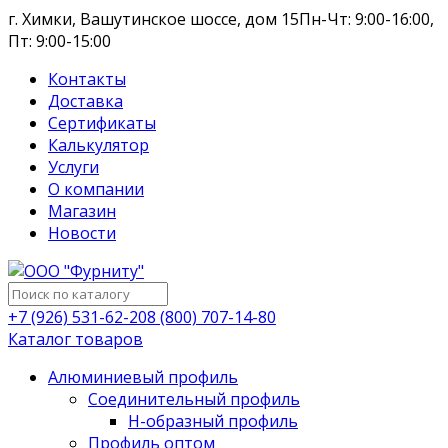
г. Химки, Вашутинское шоссе, дом 15
Пн-Чт: 9:00-16:00,
Пт: 9:00-15:00
Контакты
Доставка
Сертификаты
Калькулятор
Услуги
О компании
Магазин
Новости
+7 (926) 531-62-20
8 (800) 707-14-80
Каталог товаров
Алюминиевый профиль
Соединительный профиль
Н-образный профиль
Профиль оптом