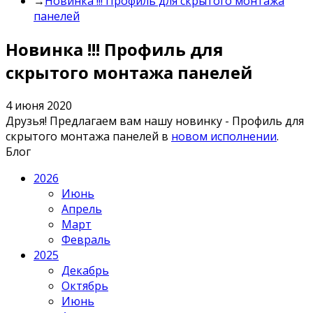
→
Новинка !!! Профиль для скрытого монтажа
панелей
Новинка !!! Профиль для
скрытого монтажа панелей
4 июня 2020
Друзья! Предлагаем вам нашу новинку - Профиль для
скрытого монтажа панелей в
новом исполнении
.
Блог
2026
Июнь
Апрель
Март
Февраль
2025
Декабрь
Октябрь
Июнь