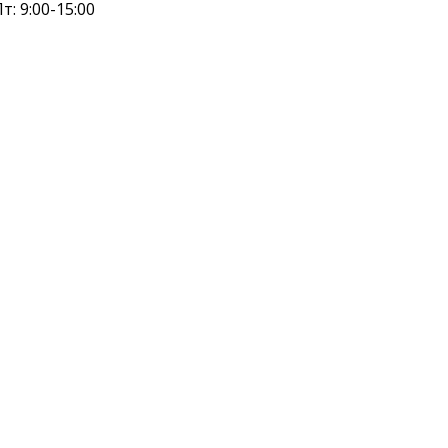
т: 9:00-15:00