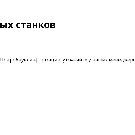
ых станков
. Подробную информацию уточняйте у наших менеджеро