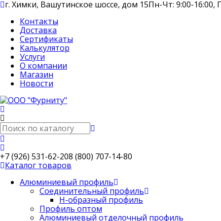
г. Химки, Вашутинское шоссе, дом 15
Пн-Чт: 9:00-16:00, П
Контакты
Доставка
Сертификаты
Калькулятор
Услуги
О компании
Магазин
Новости
+7 (926) 531-62-20
8 (800) 707-14-80
Каталог товаров
Алюминиевый профиль
Соединительный профиль
Н-образный профиль
Профиль оптом
Алюминиевый отделочный профиль