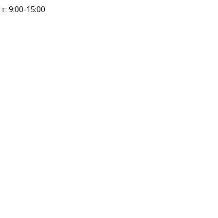
т: 9:00-15:00