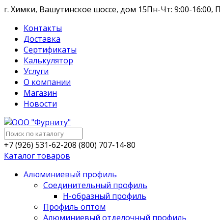
г. Химки, Вашутинское шоссе, дом 15
Пн-Чт: 9:00-16:00, П
Контакты
Доставка
Сертификаты
Калькулятор
Услуги
О компании
Магазин
Новости
+7 (926) 531-62-20
8 (800) 707-14-80
Каталог товаров
Алюминиевый профиль
Соединительный профиль
Н-образный профиль
Профиль оптом
Алюминиевый отделочный профиль