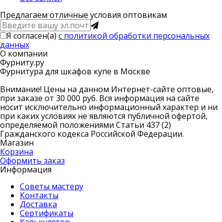
Предлагаем отличные условия оптовикам
Я согласен(a)
с политикой обработки персональных
данных
О компании
Фурниту.ру
Фурнитура для шкафов купе в Москве
Внимание! Цены на данном Интернет-сайте оптовые,
при заказе от 30 000 руб. Вся информация на сайте
носит исключительно информационный характер и ни
при каких условиях не являются публичной офертой,
определяемой положениями Статьи 437 (2)
Гражданского кодекса Российской Федерации.
Магазин
Корзина
Оформить заказ
Информация
Советы мастеру
Контакты
Доставка
Сертификаты
Калькулятор