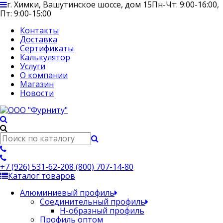
г. Химки, Вашутинское шоссе, дом 15
Пн-Чт: 9:00-16:00,
Пт: 9:00-15:00
Контакты
Доставка
Сертификаты
Калькулятор
Услуги
О компании
Магазин
Новости
+7 (926) 531-62-20
8 (800) 707-14-80
Каталог товаров
Алюминиевый профиль
Соединительный профиль
Н-образный профиль
Профиль оптом