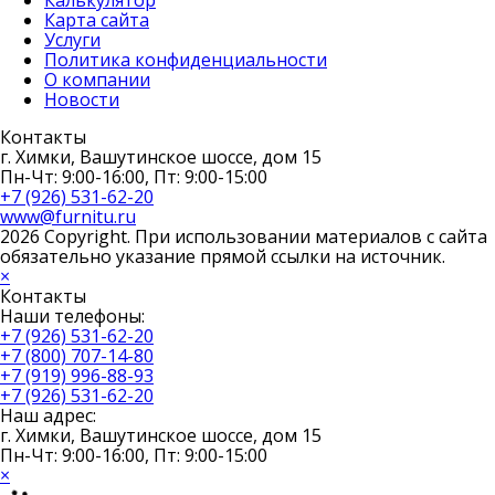
Карта сайта
Услуги
Политика конфиденциальности
О компании
Новости
Контакты
г. Химки, Вашутинское шоссе, дом 15
Пн-Чт: 9:00-16:00, Пт: 9:00-15:00
+7 (926) 531-62-20
www@furnitu.ru
2026 Copyright. При использовании материалов с сайта
обязательно указание прямой ссылки на источник.
×
Контакты
Наши телефоны:
+7 (926) 531-62-20
+7 (800) 707-14-80
+7 (919) 996-88-93
+7 (926) 531-62-20
Наш адрес:
г. Химки, Вашутинское шоссе, дом 15
Пн-Чт: 9:00-16:00, Пт: 9:00-15:00
×