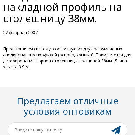
накладной профиль на
столешницу 38мм.
27 февраля 2007
Представляем
систему
, состоящую из двух алюминиевых
анодированных профилей (основа, крышка). Применяется для
декорирования торцов столешницы толщиной 38мм. Длина
хлыста 3.9 м.
Предлагаем отличные
условия оптовикам