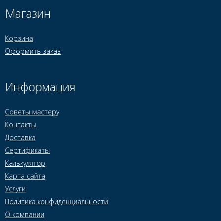
Магазин
Корзина
Оформить заказ
Информация
Советы мастеру
Контакты
Доставка
Сертификаты
Калькулятор
Карта сайта
Услуги
Политика конфиденциальности
О компании