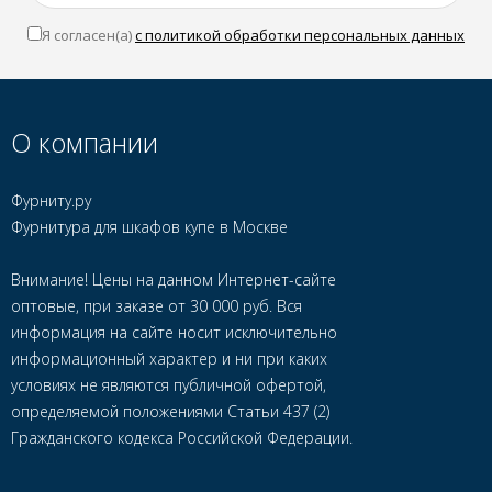
Я согласен(a)
с политикой обработки персональных данных
О компании
Фурниту.ру
Фурнитура для шкафов купе в Москве
Внимание! Цены на данном Интернет-сайте
оптовые, при заказе от 30 000 руб. Вся
информация на сайте носит исключительно
информационный характер и ни при каких
условиях не являются публичной офертой,
определяемой положениями Статьи 437 (2)
Гражданского кодекса Российской Федерации.