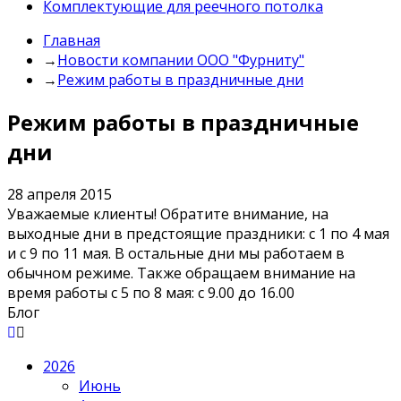
Комплектующие для реечного потолка
Главная
→
Новости компании ООО "Фурниту"
→
Режим работы в праздничные дни
Режим работы в праздничные
дни
28 апреля 2015
Уважаемые клиенты! Обратите внимание, на
выходные дни в предстоящие праздники: с 1 по 4 мая
и с 9 по 11 мая. В остальные дни мы работаем в
обычном режиме. Также обращаем внимание на
время работы с 5 по 8 мая: с 9.00 до 16.00
Блог
2026
Июнь