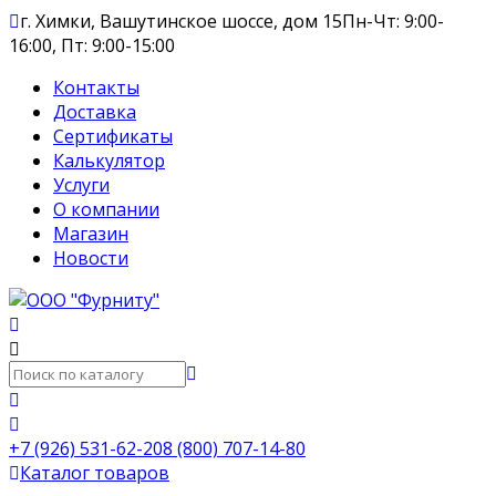
г. Химки, Вашутинское шоссе, дом 15
Пн-Чт: 9:00-
16:00, Пт: 9:00-15:00
Контакты
Доставка
Сертификаты
Калькулятор
Услуги
О компании
Магазин
Новости
+7 (926) 531-62-20
8 (800) 707-14-80
Каталог товаров