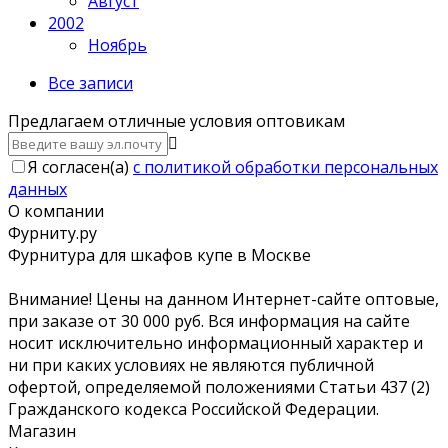
Август
2002
Ноябрь
Все записи
Предлагаем отличные условия оптовикам
Я согласен(a)
с политикой обработки персональных
данных
О компании
Фурниту.ру
Фурнитура для шкафов купе в Москве
Внимание! Цены на данном Интернет-сайте оптовые,
при заказе от 30 000 руб. Вся информация на сайте
носит исключительно информационный характер и
ни при каких условиях не являются публичной
офертой, определяемой положениями Статьи 437 (2)
Гражданского кодекса Российской Федерации.
Магазин