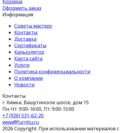
Корзина
Оформить заказ
Информация
Советы мастеру
Контакты
Доставка
Сертификаты
Калькулятор
Карта сайта
Услуги
Политика конфиденциальности
О компании
Новости
Контакты
г. Химки, Вашутинское шоссе, дом 15
Пн-Чт: 9:00-16:00, Пт: 9:00-15:00
+7 (926) 531-62-20
www@furnitu.ru
2026 Copyright. При использовании материалов с