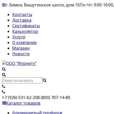
г. Химки, Вашутинское шоссе, дом 15
Пн-Чт: 9:00-16:00,
Контакты
Доставка
Сертификаты
Калькулятор
Услуги
О компании
Магазин
Новости
+7 (926) 531-62-20
8 (800) 707-14-80
Каталог товаров
Алюминиевый профиль