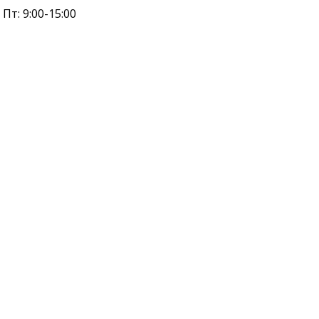
 Пт: 9:00-15:00