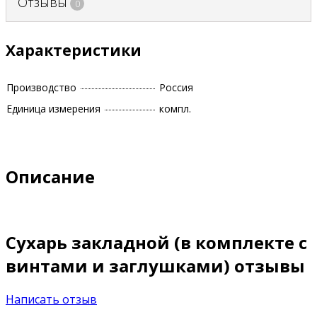
Отзывы
0
Характеристики
Производство
Россия
Единица измерения
компл.
Описание
Сухарь закладной (в комплекте с
винтами и заглушками) отзывы
Написать отзыв