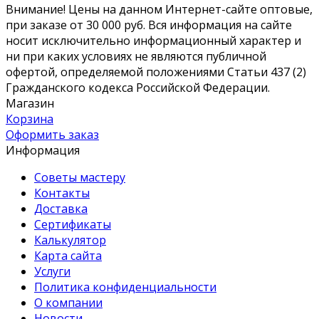
Внимание! Цены на данном Интернет-сайте оптовые,
при заказе от 30 000 руб. Вся информация на сайте
носит исключительно информационный характер и
ни при каких условиях не являются публичной
офертой, определяемой положениями Статьи 437 (2)
Гражданского кодекса Российской Федерации.
Магазин
Корзина
Оформить заказ
Информация
Советы мастеру
Контакты
Доставка
Сертификаты
Калькулятор
Карта сайта
Услуги
Политика конфиденциальности
О компании
Новости