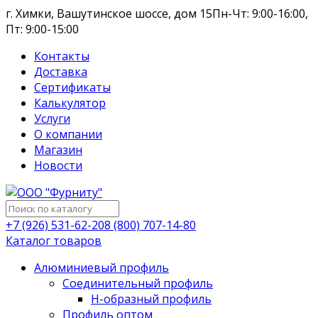
г. Химки, Вашутинское шоссе, дом 15
Пн-Чт: 9:00-16:00,
Пт: 9:00-15:00
Контакты
Доставка
Сертификаты
Калькулятор
Услуги
О компании
Магазин
Новости
+7 (926) 531-62-20
8 (800) 707-14-80
Каталог товаров
Алюминиевый профиль
Соединительный профиль
Н-образный профиль
Профиль оптом