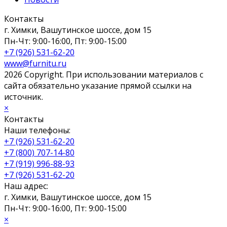
Контакты
г. Химки, Вашутинское шоссе, дом 15
Пн-Чт: 9:00-16:00, Пт: 9:00-15:00
+7 (926) 531-62-20
www@furnitu.ru
2026 Copyright. При использовании материалов с
сайта обязательно указание прямой ссылки на
источник.
×
Контакты
Наши телефоны:
+7 (926) 531-62-20
+7 (800) 707-14-80
+7 (919) 996-88-93
+7 (926) 531-62-20
Наш адрес:
г. Химки, Вашутинское шоссе, дом 15
Пн-Чт: 9:00-16:00, Пт: 9:00-15:00
×