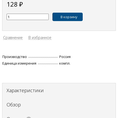
128
₽
В корзину
Сравнение
В избранное
Производство
Россия
Единица измерения
компл.
Характеристики
Обзор