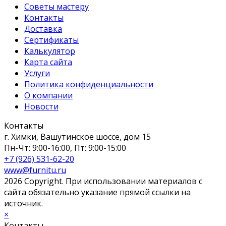
Советы мастеру
Контакты
Доставка
Сертификаты
Калькулятор
Карта сайта
Услуги
Политика конфиденциальности
О компании
Новости
Контакты
г. Химки, Вашутинское шоссе, дом 15
Пн-Чт: 9:00-16:00, Пт: 9:00-15:00
+7 (926) 531-62-20
www@furnitu.ru
2026 Copyright. При использовании материалов с
сайта обязательно указание прямой ссылки на
источник.
×
Контакты