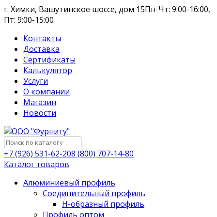
г. Химки, Вашутинское шоссе, дом 15
Пн-Чт: 9:00-16:00,
Пт: 9:00-15:00
Контакты
Доставка
Сертификаты
Калькулятор
Услуги
О компании
Магазин
Новости
+7 (926) 531-62-20
8 (800) 707-14-80
Каталог товаров
Алюминиевый профиль
Соединительный профиль
Н-образный профиль
Профиль оптом