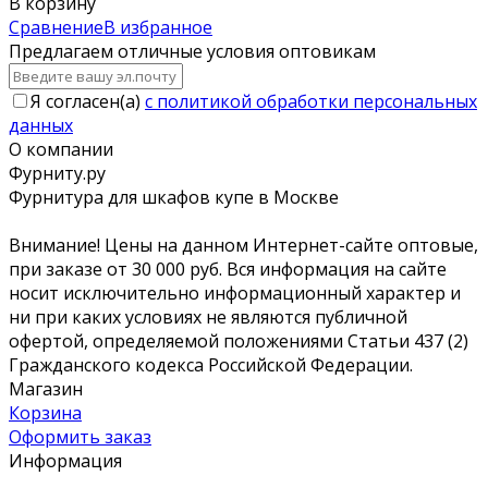
В корзину
Сравнение
В избранное
Предлагаем отличные условия оптовикам
Я согласен(a)
с политикой обработки персональных
данных
О компании
Фурниту.ру
Фурнитура для шкафов купе в Москве
Внимание! Цены на данном Интернет-сайте оптовые,
при заказе от 30 000 руб. Вся информация на сайте
носит исключительно информационный характер и
ни при каких условиях не являются публичной
офертой, определяемой положениями Статьи 437 (2)
Гражданского кодекса Российской Федерации.
Магазин
Корзина
Оформить заказ
Информация