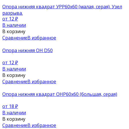
Опора нижняя квадрат УРР60х60 (малая, серая). Узел
разрыва.
от 12
₽
В наличии
В корзину
Сравнение
В избранное
Опора нижняя ОН D50
от 12
₽
В наличии
В корзину
Сравнение
В избранное
Опора нижняя квадрат ОНР60х60 (большая, серая)
от 18
₽
В наличии
В корзину
Сравнение
В избранное