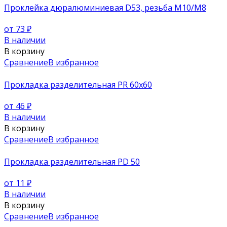
Проклейка дюралюминиевая D53, резьба М10/М8
от 73
₽
В наличии
В корзину
Сравнение
В избранное
Прокладка разделительная PR 60x60
от 46
₽
В наличии
В корзину
Сравнение
В избранное
Прокладка разделительная PD 50
от 11
₽
В наличии
В корзину
Сравнение
В избранное