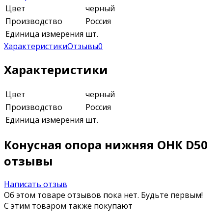
Цвет
черный
Производство
Россия
Единица измерения
шт.
Характеристики
Отзывы
0
Характеристики
Цвет
черный
Производство
Россия
Единица измерения
шт.
Конусная опора нижняя ОНК D50
отзывы
Написать отзыв
Об этом товаре отзывов пока нет. Будьте первым!
С этим товаром также покупают