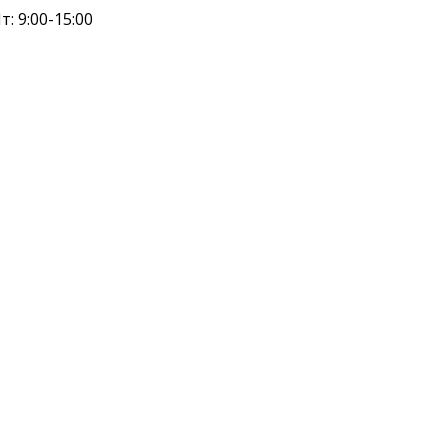
т: 9:00-15:00