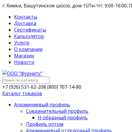
г. Химки, Вашутинское шоссе, дом 15
Пн-Чт: 9:00-16:00, П
Контакты
Доставка
Сертификаты
Калькулятор
Услуги
О компании
Магазин
Новости
+7 (926) 531-62-20
8 (800) 707-14-80
Каталог товаров
Алюминиевый профиль
Соединительный профиль
Н-образный профиль
Профиль оптом
Алюминиевый отделочный профиль