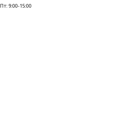
 Пт: 9:00-15:00