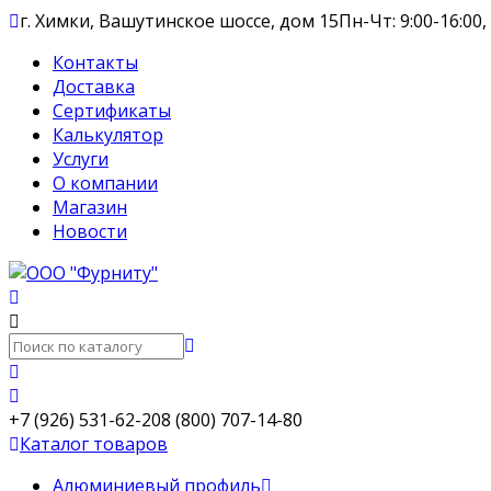
г. Химки, Вашутинское шоссе, дом 15
Пн-Чт: 9:00-16:00,
Контакты
Доставка
Сертификаты
Калькулятор
Услуги
О компании
Магазин
Новости
+7 (926) 531-62-20
8 (800) 707-14-80
Каталог товаров
Алюминиевый профиль