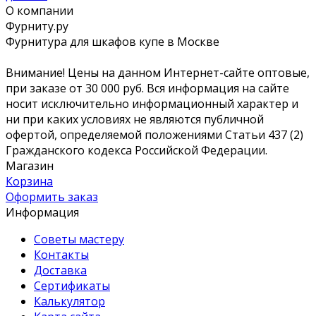
О компании
Фурниту.ру
Фурнитура для шкафов купе в Москве
Внимание! Цены на данном Интернет-сайте оптовые,
при заказе от 30 000 руб. Вся информация на сайте
носит исключительно информационный характер и
ни при каких условиях не являются публичной
офертой, определяемой положениями Статьи 437 (2)
Гражданского кодекса Российской Федерации.
Магазин
Корзина
Оформить заказ
Информация
Советы мастеру
Контакты
Доставка
Сертификаты
Калькулятор