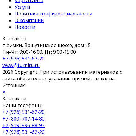
Карта сайта
Услуги
Политика конфиденциальности
О компании
Новости
Контакты
г. Химки, Вашутинское шоссе, дом 15
Пн-Чт: 9:00-16:00, Пт: 9:00-15:00
+7 (926) 531-62-20
www@furnitu.ru
2026 Copyright. При использовании материалов с
сайта обязательно указание прямой ссылки на
источник.
×
Контакты
Наши телефоны:
+7 (926) 531-62-20
+7 (800) 707-14-80
+7 (919) 996-88-93
+7 (926) 531-62-20