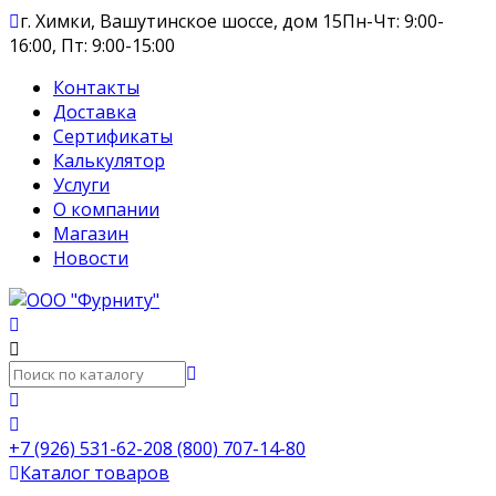
г. Химки, Вашутинское шоссе, дом 15
Пн-Чт: 9:00-
16:00, Пт: 9:00-15:00
Контакты
Доставка
Сертификаты
Калькулятор
Услуги
О компании
Магазин
Новости
+7 (926) 531-62-20
8 (800) 707-14-80
Каталог товаров