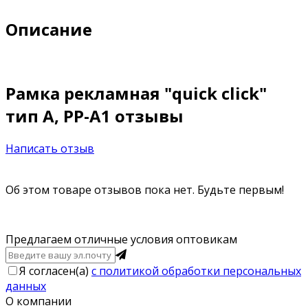
Описание
Рамка рекламная "quick click"
тип А, РР-А1 отзывы
Написать отзыв
Об этом товаре отзывов пока нет. Будьте первым!
Предлагаем отличные условия оптовикам
Я согласен(a)
с политикой обработки персональных
данных
О компании