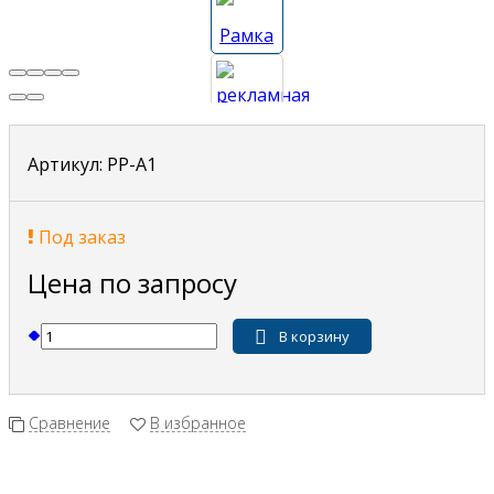
Артикул:
РР-А1
Под заказ
Цена по запросу
В корзину
Сравнение
В избранное