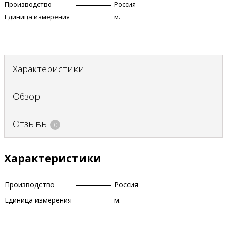
Производство
Россия
Единица измерения
м.
Характеристики
Обзор
Отзывы
0
Характеристики
Производство
Россия
Единица измерения
м.