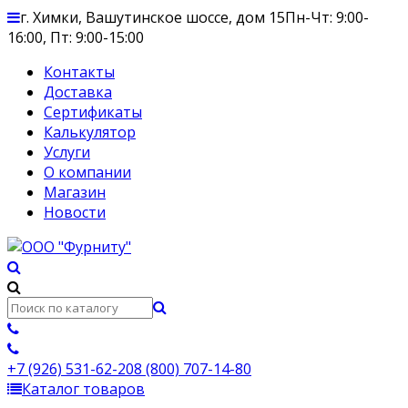
г. Химки, Вашутинское шоссе, дом 15
Пн-Чт: 9:00-
16:00, Пт: 9:00-15:00
Контакты
Доставка
Сертификаты
Калькулятор
Услуги
О компании
Магазин
Новости
+7 (926) 531-62-20
8 (800) 707-14-80
Каталог товаров