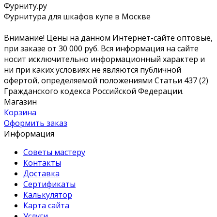
Фурниту.ру
Фурнитура для шкафов купе в Москве
Внимание! Цены на данном Интернет-сайте оптовые,
при заказе от 30 000 руб. Вся информация на сайте
носит исключительно информационный характер и
ни при каких условиях не являются публичной
офертой, определяемой положениями Статьи 437 (2)
Гражданского кодекса Российской Федерации.
Магазин
Корзина
Оформить заказ
Информация
Советы мастеру
Контакты
Доставка
Сертификаты
Калькулятор
Карта сайта
Услуги