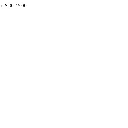
т: 9:00-15:00