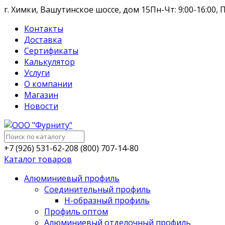
г. Химки, Вашутинское шоссе, дом 15
Пн-Чт: 9:00-16:00, П
Контакты
Доставка
Сертификаты
Калькулятор
Услуги
О компании
Магазин
Новости
+7 (926) 531-62-20
8 (800) 707-14-80
Каталог товаров
Алюминиевый профиль
Соединительный профиль
Н-образный профиль
Профиль оптом
Алюминиевый отделочный профиль