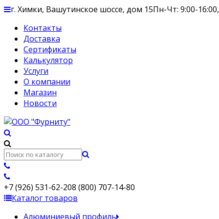
г. Химки, Вашутинское шоссе, дом 15
Пн-Чт: 9:00-16:00,
Контакты
Доставка
Сертификаты
Калькулятор
Услуги
О компании
Магазин
Новости
+7 (926) 531-62-20
8 (800) 707-14-80
Каталог товаров
Алюминиевый профиль