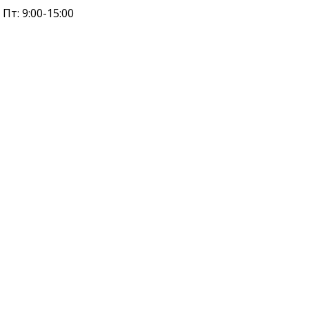
 Пт: 9:00-15:00