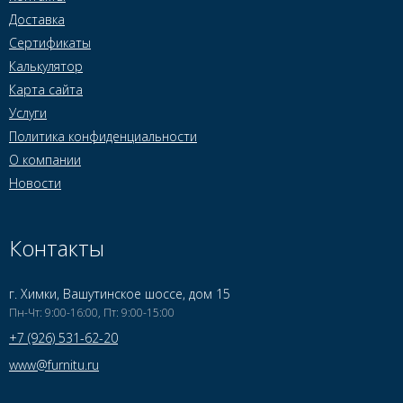
Доставка
Сертификаты
Калькулятор
Карта сайта
Услуги
Политика конфиденциальности
О компании
Новости
Контакты
г. Химки, Вашутинское шоссе, дом 15
Пн-Чт: 9:00-16:00, Пт: 9:00-15:00
+7 (926) 531-62-20
www@furnitu.ru