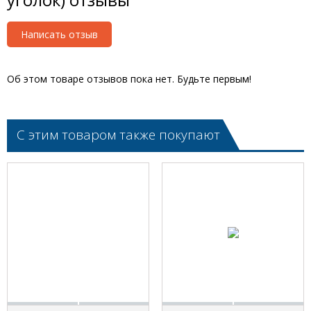
Написать отзыв
Об этом товаре отзывов пока нет. Будьте первым!
С этим товаром также покупают