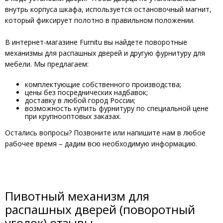
внутрь корпуса шкафа, используется остановочный магнит,
который фиксирует полотно в правильном положении.
В интернет-магазине Furnitu вы найдете поворотные
механизмы для распашных дверей и другую фурнитуру для
мебели. Мы предлагаем:
комплектующие собственного производства;
цены без посреднических надбавок;
доставку в любой город России;
возможность купить фурнитуру по специальной цене
при крупнооптовых заказах.
Остались вопросы? Позвоните или напишите нам в любое
рабочее время – дадим всю необходимую информацию.
Пивотный механизм для
распашных дверей (поворотный
уголок) отзывы