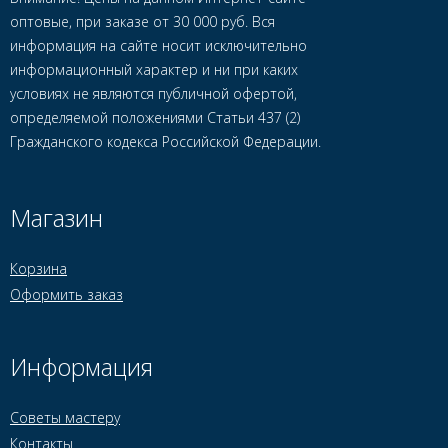
оптовые, при заказе от 30 000 руб. Вся
информация на сайте носит исключительно
информационный характер и ни при каких
условиях не являются публичной офертой,
определяемой положениями Статьи 437 (2)
Гражданского кодекса Российской Федерации.
Магазин
Корзина
Оформить заказ
Информация
Советы мастеру
Контакты