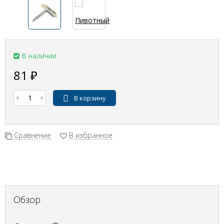
В наличии
81
₽
В корзину
Сравнение
В избранное
Обзор