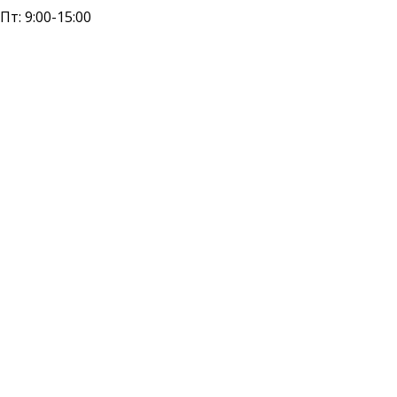
 Пт: 9:00-15:00