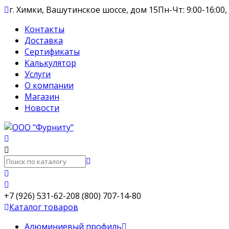
г. Химки, Вашутинское шоссе, дом 15
Пн-Чт: 9:00-16:00,
Контакты
Доставка
Сертификаты
Калькулятор
Услуги
О компании
Магазин
Новости
+7 (926) 531-62-20
8 (800) 707-14-80
Каталог товаров
Алюминиевый профиль