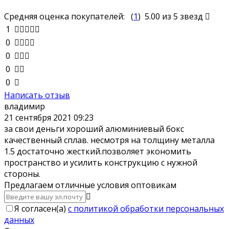
Средняя оценка покупателей:
(
1
)
5.00
из 5 звезд
1
0
0
0
0
Написать отзыв
владимир
21 сентября 2021 09:23
за свои деньги хороший алюминиевый бокс
качественный сплав. несмотря на толщину металла
1.5 достаточно жесткий.позволяет экономить
пространство и усилить конструкцию с нужной
стороны.
Предлагаем отличные условия оптовикам
Я согласен(a)
с политикой обработки персональных
данных