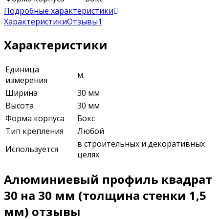
Подробные характеристики
Характеристики
Отзывы
1
Характеристики
Единица
м.
измерения
Ширина
30 мм
Высота
30 мм
Форма корпуса
Бокс
Тип крепления
Любой
в строительных и декоративных
Используется
целях
Алюминиевый профиль квадрат
30 на 30 мм (толщина стенки 1,5
мм) отзывы