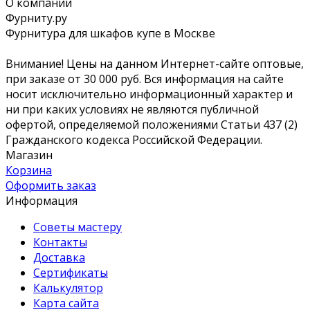
О компании
Фурниту.ру
Фурнитура для шкафов купе в Москве
Внимание! Цены на данном Интернет-сайте оптовые,
при заказе от 30 000 руб. Вся информация на сайте
носит исключительно информационный характер и
ни при каких условиях не являются публичной
офертой, определяемой положениями Статьи 437 (2)
Гражданского кодекса Российской Федерации.
Магазин
Корзина
Оформить заказ
Информация
Советы мастеру
Контакты
Доставка
Сертификаты
Калькулятор
Карта сайта