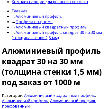
Комплектующие для реечного потолка
Главная
→
Алюминиевый профиль
→
Профили по форме
→
Алюминиевый квадратный профиль
→
Алюминиевый профиль квадрат 30 на 30 мм
(толщина стенки 1,5 мм)
Алюминиевый профиль
квадрат 30 на 30 мм
(толщина стенки 1,5 мм)
под заказ от 1000 м
Категории:
Алюминиевый квадратный профиль
,
Алюминиевый профиль
,
Алюминиевый профиль
прессованный