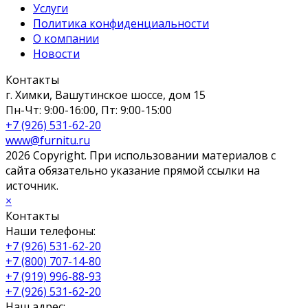
Услуги
Политика конфиденциальности
О компании
Новости
Контакты
г. Химки, Вашутинское шоссе, дом 15
Пн-Чт: 9:00-16:00, Пт: 9:00-15:00
+7 (926) 531-62-20
www@furnitu.ru
2026 Copyright. При использовании материалов с
сайта обязательно указание прямой ссылки на
источник.
×
Контакты
Наши телефоны:
+7 (926) 531-62-20
+7 (800) 707-14-80
+7 (919) 996-88-93
+7 (926) 531-62-20
Наш адрес: