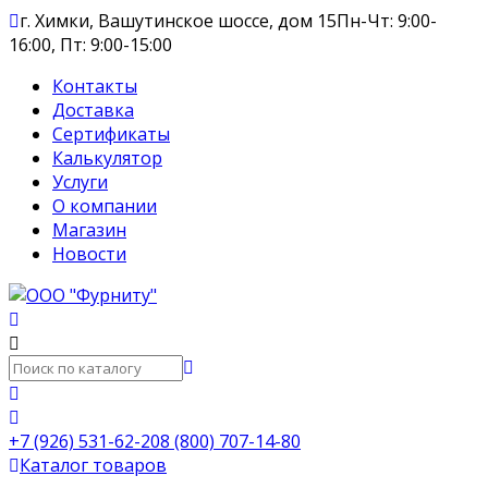
г. Химки, Вашутинское шоссе, дом 15
Пн-Чт: 9:00-
16:00, Пт: 9:00-15:00
Контакты
Доставка
Сертификаты
Калькулятор
Услуги
О компании
Магазин
Новости
+7 (926) 531-62-20
8 (800) 707-14-80
Каталог товаров