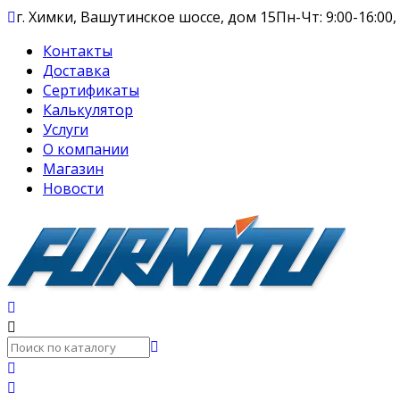
г. Химки, Вашутинское шоссе, дом 15
Пн-Чт: 9:00-16:00,
Контакты
Доставка
Сертификаты
Калькулятор
Услуги
О компании
Магазин
Новости