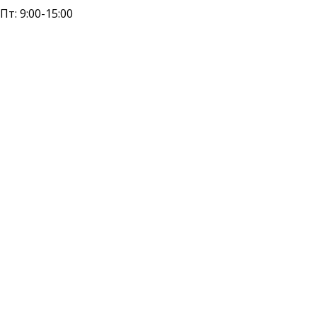
 Пт: 9:00-15:00