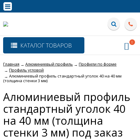
0
КАТАЛОГ ТОВАРОВ
Главная
Алюминиевый профиль
Профили по форме
→
→
Профиль угловой
→
Алюминиевый профиль стандартный уголок 40 на 40 мм
→
(толщина стенки 3 мм)
Алюминиевый профиль
стандартный уголок 40
на 40 мм (толщина
стенки 3 мм) под заказ