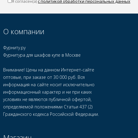
Я согласен(a)
с политикой обработки персональных данных
О компании
Фурниту.ру
Фурнитура для шкафов купе в Москве
Внимание! Цены на данном Интернет-сайте
оптовые, при заказе от 30 000 руб. Вся
информация на сайте носит исключительно
информационный характер и ни при каких
условиях не являются публичной офертой,
определяемой положениями Статьи 437 (2)
Гражданского кодекса Российской Федерации.
Магазин