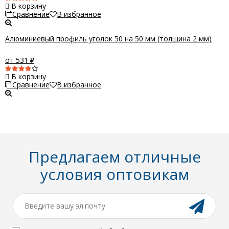
В корзину
Сравнение
В избранное
Алюминиевый профиль уголок 50 на 50 мм (толщина 2 мм)
от 531
₽
В корзину
Сравнение
В избранное
Предлагаем отличные
условия оптовикам