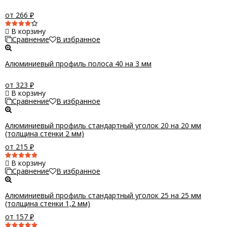
от 266
₽
В корзину
Сравнение
В избранное
Алюминиевый профиль полоса 40 на 3 мм
от 323
₽
В корзину
Сравнение
В избранное
Алюминиевый профиль стандартный уголок 20 на 20 мм
(толщина стенки 2 мм)
от 215
₽
В корзину
Сравнение
В избранное
Алюминиевый профиль стандартный уголок 25 на 25 мм
(толщина стенки 1,2 мм)
от 157
₽