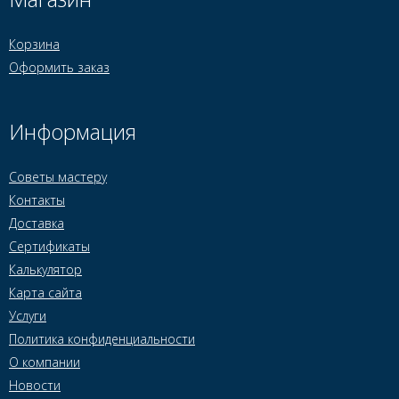
Корзина
Оформить заказ
Информация
Советы мастеру
Контакты
Доставка
Сертификаты
Калькулятор
Карта сайта
Услуги
Политика конфиденциальности
О компании
Новости