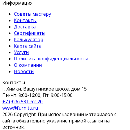
Информация
Советы мастеру
Контакты
Доставка
Сертификаты
Калькулятор
Карта сайта
Услуги
Политика конфиденциальности
О компании
Новости
Контакты
г. Химки, Вашутинское шоссе, дом 15
Пн-Чт: 9:00-16:00, Пт: 9:00-15:00
+7 (926) 531-62-20
www@furnitu.ru
2026 Copyright. При использовании материалов с
сайта обязательно указание прямой ссылки на
источник.