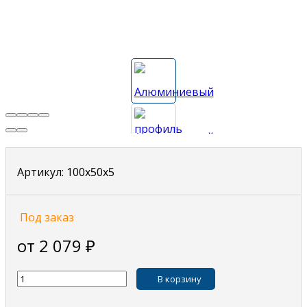
Артикул:
100х50х5
Под заказ
от 2 079
₽
В корзину