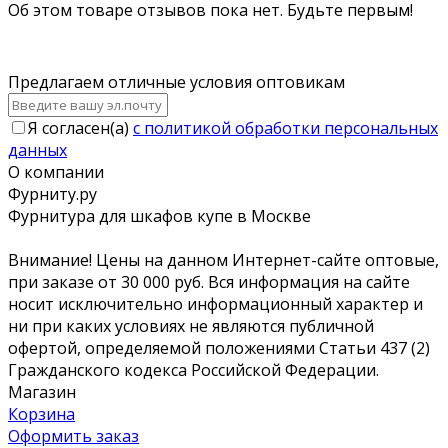
Об этом товаре отзывов пока нет. Будьте первым!
Предлагаем отличные условия оптовикам
Я согласен(a)
с политикой обработки персональных
данных
О компании
Фурниту.ру
Фурнитура для шкафов купе в Москве
Внимание! Цены на данном Интернет-сайте оптовые,
при заказе от 30 000 руб. Вся информация на сайте
носит исключительно информационный характер и
ни при каких условиях не являются публичной
офертой, определяемой положениями Статьи 437 (2)
Гражданского кодекса Российской Федерации.
Магазин
Корзина
Оформить заказ