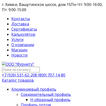
г. Химки, Вашутинское шоссе, дом 15
Пн-Чт: 9:00-16:00,
Пт: 9:00-15:00
Контакты
Доставка
Сертификаты
Калькулятор
Услуги
О компании
Магазин
Новости
+7 (926) 531-62-20
8 (800) 707-14-80
Каталог товаров
Алюминиевый профиль
Соединительный профиль
Н-образный профиль
Профиль оптом