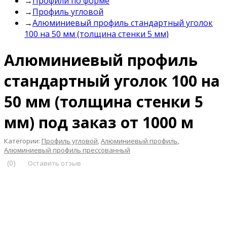
→
Профили по форме
→
Профиль угловой
→
Алюминиевый профиль стандартный уголок
100 на 50 мм (толщина стенки 5 мм)
Алюминиевый профиль
стандартный уголок 100 на
50 мм (толщина стенки 5
мм) под заказ от 1000 м
Категории:
Профиль угловой
,
Алюминиевый профиль
,
Алюминиевый профиль прессованный
(0)
Оставить отзыв