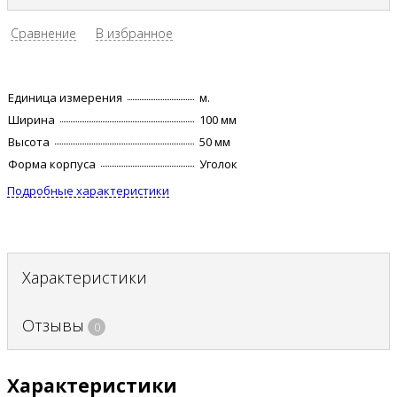
Сравнение
В избранное
Единица измерения
м.
Ширина
100 мм
Высота
50 мм
Форма корпуса
Уголок
Подробные характеристики
Характеристики
Отзывы
0
Характеристики