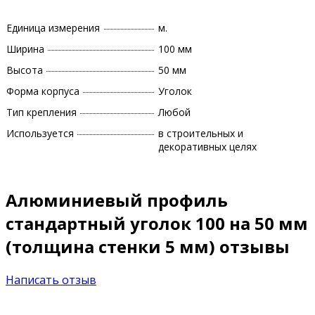
Единица измерения
м.
Ширина
100 мм
Высота
50 мм
Форма корпуса
Уголок
Тип крепления
Любой
Используется
в строительных и
декоративных целях
Алюминиевый профиль
стандартный уголок 100 на 50 мм
(толщина стенки 5 мм) отзывы
Написать отзыв