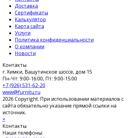
Доставка
Сертификаты
Калькулятор
Карта сайта
Услуги
Политика конфиденциальности
О компании
Новости
Контакты
г. Химки, Вашутинское шоссе, дом 15
Пн-Чт: 9:00-16:00, Пт: 9:00-15:00
+7 (926) 531-62-20
www@furnitu.ru
2026 Copyright. При использовании материалов с
сайта обязательно указание прямой ссылки на
источник.
×
Контакты
Наши телефоны: