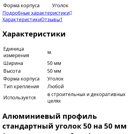
Форма корпуса
Уголок
Подробные характеристики
Характеристики
Отзывы
1
Характеристики
Единица
м.
измерения
Ширина
50 мм
Высота
50 мм
Форма корпуса
Уголок
Тип крепления
Любой
в строительных и декоративных
Используется
целях
Алюминиевый профиль
стандартный уголок 50 на 50 мм