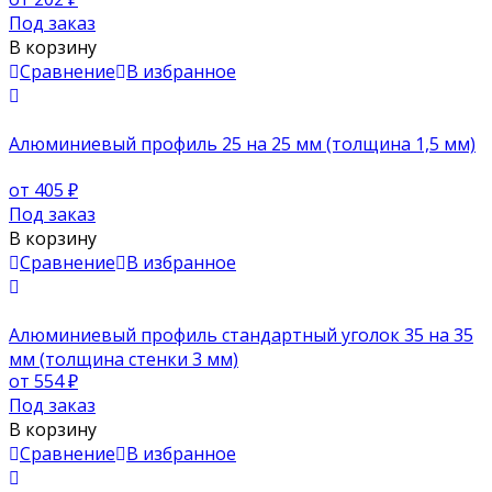
Под заказ
В корзину
Сравнение
В избранное
Алюминиевый профиль 25 на 25 мм (толщина 1,5 мм)
от 405
₽
Под заказ
В корзину
Сравнение
В избранное
Алюминиевый профиль стандартный уголок 35 на 35
мм (толщина стенки 3 мм)
от 554
₽
Под заказ
В корзину
Сравнение
В избранное