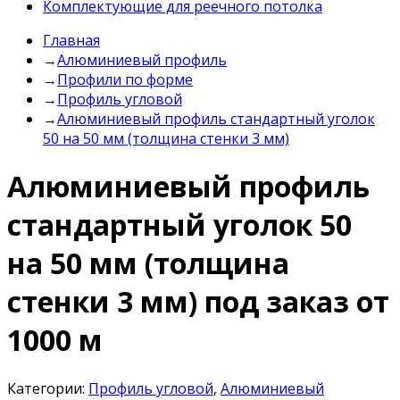
Комплектующие для реечного потолка
Главная
→
Алюминиевый профиль
→
Профили по форме
→
Профиль угловой
→
Алюминиевый профиль стандартный уголок
50 на 50 мм (толщина стенки 3 мм)
Алюминиевый профиль
стандартный уголок 50
на 50 мм (толщина
стенки 3 мм) под заказ от
1000 м
Категории:
Профиль угловой
,
Алюминиевый