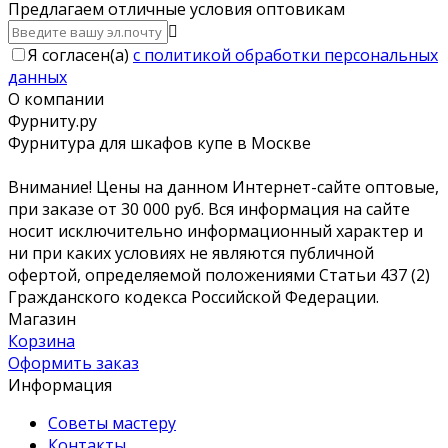
Предлагаем отличные условия оптовикам
Я согласен(a)
с политикой обработки персональных
данных
О компании
Фурниту.ру
Фурнитура для шкафов купе в Москве
Внимание! Цены на данном Интернет-сайте оптовые,
при заказе от 30 000 руб. Вся информация на сайте
носит исключительно информационный характер и
ни при каких условиях не являются публичной
офертой, определяемой положениями Статьи 437 (2)
Гражданского кодекса Российской Федерации.
Магазин
Корзина
Оформить заказ
Информация
Советы мастеру
Контакты