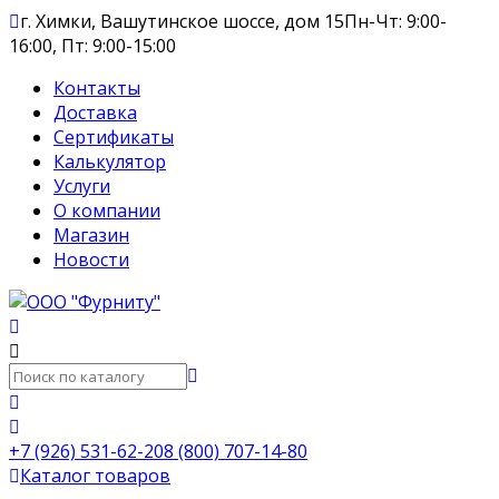
г. Химки, Вашутинское шоссе, дом 15
Пн-Чт: 9:00-
16:00, Пт: 9:00-15:00
Контакты
Доставка
Сертификаты
Калькулятор
Услуги
О компании
Магазин
Новости
+7 (926) 531-62-20
8 (800) 707-14-80
Каталог товаров