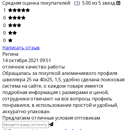
Средняя оценка покупателей:
(
1
)
5.00
из 5 звезд
1
0
0
0
0
Написать отзыв
Регина
14 октября 2021 09:51
отличное качество работы
Обращалась за покупкой алюминиевого профиля
швеллера 25 на 40х25, 1,5, удобно сделана поисковая
система на сайте, о каждом товаре имеется
подробная информация с размерами и ценой,
сотрудники отвечают на все вопросы. профиль
понравился, в использовании простой и удобный,
аккуратно упакован.
Предлагаем отличные условия оптовикам