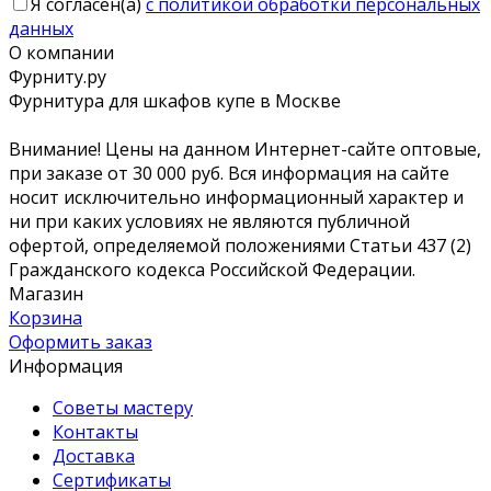
Я согласен(a)
с политикой обработки персональных
данных
О компании
Фурниту.ру
Фурнитура для шкафов купе в Москве
Внимание! Цены на данном Интернет-сайте оптовые,
при заказе от 30 000 руб. Вся информация на сайте
носит исключительно информационный характер и
ни при каких условиях не являются публичной
офертой, определяемой положениями Статьи 437 (2)
Гражданского кодекса Российской Федерации.
Магазин
Корзина
Оформить заказ
Информация
Советы мастеру
Контакты
Доставка
Сертификаты