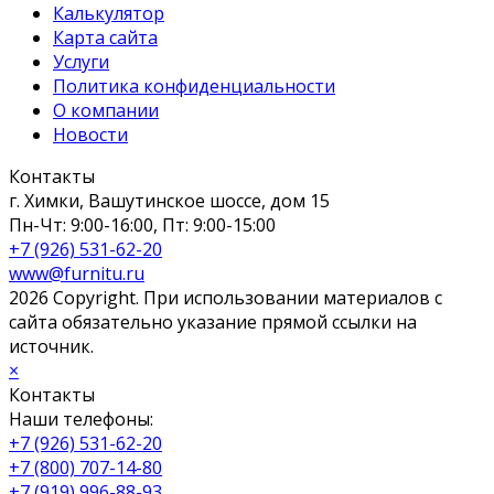
Калькулятор
Карта сайта
Услуги
Политика конфиденциальности
О компании
Новости
Контакты
г. Химки, Вашутинское шоссе, дом 15
Пн-Чт: 9:00-16:00, Пт: 9:00-15:00
+7 (926) 531-62-20
www@furnitu.ru
2026 Copyright. При использовании материалов с
сайта обязательно указание прямой ссылки на
источник.
×
Контакты
Наши телефоны:
+7 (926) 531-62-20
+7 (800) 707-14-80
+7 (919) 996-88-93