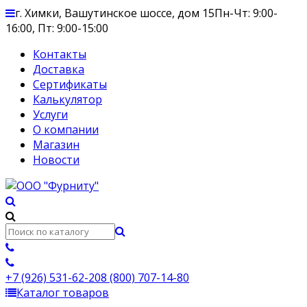
г. Химки, Вашутинское шоссе, дом 15
Пн-Чт: 9:00-
16:00, Пт: 9:00-15:00
Контакты
Доставка
Сертификаты
Калькулятор
Услуги
О компании
Магазин
Новости
+7 (926) 531-62-20
8 (800) 707-14-80
Каталог товаров