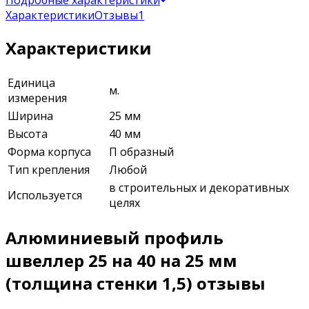
Характеристики
Отзывы
1
Характеристики
Единица
м.
измерения
Ширина
25 мм
Высота
40 мм
Форма корпуса
П образный
Тип крепления
Любой
в строительных и декоративных
Используется
целях
Алюминиевый профиль
швеллер 25 на 40 на 25 мм
(толщина стенки 1,5) отзывы