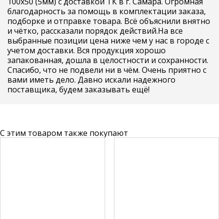
100х50 (5мм) с доставкой ТК в г. Самара. Огромная
благодарность за помощь в комплектации заказа,
подборке и отправке товара. Всё объяснили внятно
и чётко, рассказали порядок действий.На все
выбранные позиции цена ниже чем у нас в городе с
учетом доставки. Вся продукция хорошо
запакованная, дошла в целостности и сохранности.
Спасибо, что не подвели ни в чём. Очень приятно с
вами иметь дело. Давно искали надежного
поставщика, будем заказывать ещё!
С этим товаром также покупают