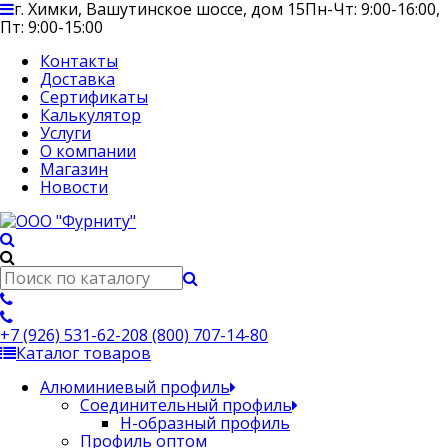
г. Химки, Вашутинское шоссе, дом 15
Пн-Чт: 9:00-16:00,
Пт: 9:00-15:00
Контакты
Доставка
Сертификаты
Калькулятор
Услуги
О компании
Магазин
Новости
+7 (926) 531-62-20
8 (800) 707-14-80
Каталог товаров
Алюминиевый профиль
Соединительный профиль
Н-образный профиль
Профиль оптом