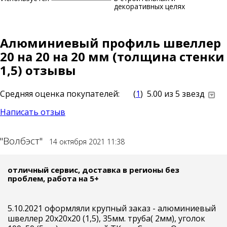
декоративных целях
Алюминиевый профиль швеллер
20 на 20 на 20 мм (толщина стенки
1,5) отзывы
Средняя оценка покупателей:
(
1
)
5.00
из 5 звезд
Написать отзыв
"Волбэст"
14 октября 2021 11:38
отличный сервис, доставка в регионы без
проблем, работа на 5+
5.10.2021 оформляли крупный заказ - алюминиевый
швеллер 20х20х20 (1,5), 35мм. труба( 2мм), уголок