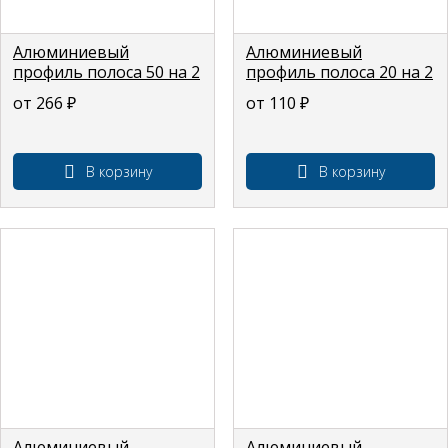
Алюминиевый
Алюминиевый
профиль полоса 50 на 2
профиль полоса 20 на 2
мм
мм
от 266
₽
от 110
₽
В корзину
В корзину
Алюминиевый
Алюминиевый