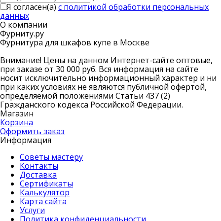
Я согласен(a)
с политикой обработки персональных
данных
О компании
Фурниту.ру
Фурнитура для шкафов купе в Москве
Внимание! Цены на данном Интернет-сайте оптовые,
при заказе от 30 000 руб. Вся информация на сайте
носит исключительно информационный характер и ни
при каких условиях не являются публичной офертой,
определяемой положениями Статьи 437 (2)
Гражданского кодекса Российской Федерации.
Магазин
Корзина
Оформить заказ
Информация
Советы мастеру
Контакты
Доставка
Сертификаты
Калькулятор
Карта сайта
Услуги
Политика конфиденциальности