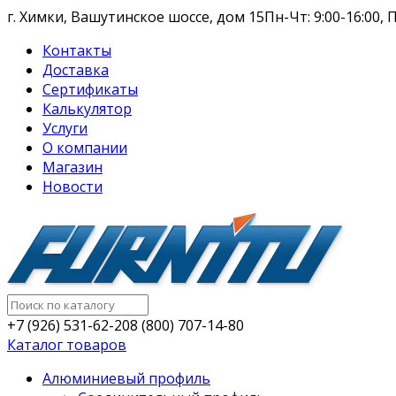
г. Химки, Вашутинское шоссе, дом 15
Пн-Чт: 9:00-16:00, П
Контакты
Доставка
Сертификаты
Калькулятор
Услуги
О компании
Магазин
Новости
+7 (926) 531-62-20
8 (800) 707-14-80
Каталог товаров
Алюминиевый профиль