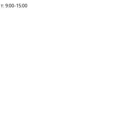
т: 9:00-15:00