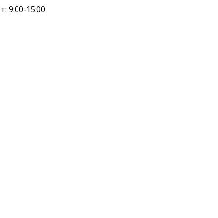
т: 9:00-15:00