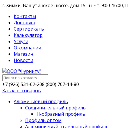
г. Химки, Вашутинское шоссе, дом 15
Пн-Чт: 9:00-16:00, П
Контакты
Доставка
Сертификаты
Калькулятор
Услуги
О компании
Магазин
Новости
+7 (926) 531-62-20
8 (800) 707-14-80
Каталог товаров
Алюминиевый профиль
Соединительный профиль
Н-образный профиль
Профиль оптом
Алюминиевый отделочный профиль