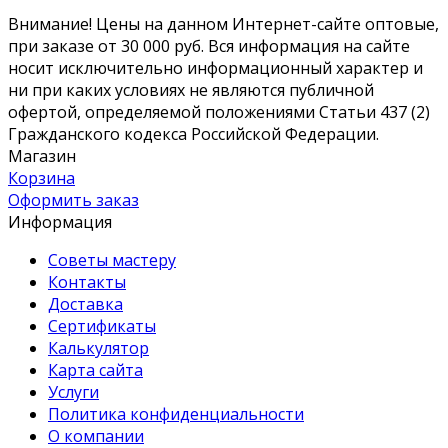
Внимание! Цены на данном Интернет-сайте оптовые,
при заказе от 30 000 руб. Вся информация на сайте
носит исключительно информационный характер и
ни при каких условиях не являются публичной
офертой, определяемой положениями Статьи 437 (2)
Гражданского кодекса Российской Федерации.
Магазин
Корзина
Оформить заказ
Информация
Советы мастеру
Контакты
Доставка
Сертификаты
Калькулятор
Карта сайта
Услуги
Политика конфиденциальности
О компании