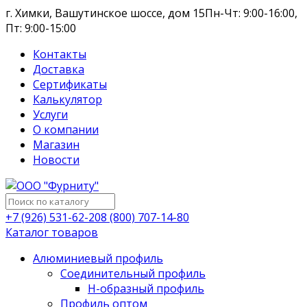
г. Химки, Вашутинское шоссе, дом 15
Пн-Чт: 9:00-16:00,
Пт: 9:00-15:00
Контакты
Доставка
Сертификаты
Калькулятор
Услуги
О компании
Магазин
Новости
+7 (926) 531-62-20
8 (800) 707-14-80
Каталог товаров
Алюминиевый профиль
Соединительный профиль
Н-образный профиль
Профиль оптом