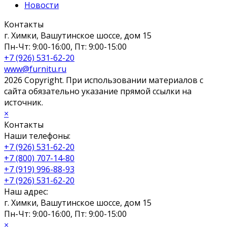
Новости
Контакты
г. Химки, Вашутинское шоссе, дом 15
Пн-Чт: 9:00-16:00, Пт: 9:00-15:00
+7 (926) 531-62-20
www@furnitu.ru
2026 Copyright. При использовании материалов с
сайта обязательно указание прямой ссылки на
источник.
×
Контакты
Наши телефоны:
+7 (926) 531-62-20
+7 (800) 707-14-80
+7 (919) 996-88-93
+7 (926) 531-62-20
Наш адрес:
г. Химки, Вашутинское шоссе, дом 15
Пн-Чт: 9:00-16:00, Пт: 9:00-15:00
×