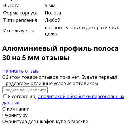
Высота
5 мм
Форма корпуса
Полоса
Тип крепления
Любой
в строительных и декоративных
Используется
целях
Алюминиевый профиль полоса
30 на 5 мм отзывы
Написать отзыв
Об этом товаре отзывов пока нет. Будьте первым!
Предлагаем отличные условия оптовикам
Я согласен(a)
с политикой обработки персональных
данных
О компании
Фурниту.ру
Фурнитура для шкафов купе в Москве