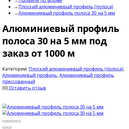
→
Профили по форме
→
Плоский алюминиевый профиль (полоса)
→
Алюминиевый профиль полоса 30 на 5 мм
Алюминиевый профиль
полоса 30 на 5 мм под
заказ от 1000 м
Категории:
Плоский алюминиевый профиль (полоса)
,
Алюминиевый профиль
,
Алюминиевый профиль
прессованный
(0)
Оставить отзыв