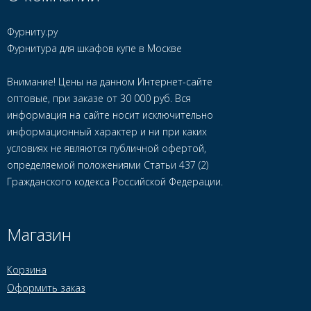
Фурниту.ру
Фурнитура для шкафов купе в Москве
Внимание! Цены на данном Интернет-сайте
оптовые, при заказе от 30 000 руб. Вся
информация на сайте носит исключительно
информационный характер и ни при каких
условиях не являются публичной офертой,
определяемой положениями Статьи 437 (2)
Гражданского кодекса Российской Федерации.
Магазин
Корзина
Оформить заказ