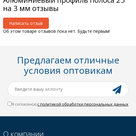
на 3 мм отзывы
Написать отзыв
Об этом товаре отзывов пока нет. Будьте первым!
Предлагаем отличные
условия оптовикам
Я согласен(a)
с политикой обработки персональных данных
О компании