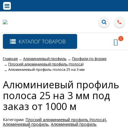
0
КАТАЛОГ ТОВАРОВ
Главная
Алюминиевый профиль
Профили по форме
→
→
Плоский алюминиевый профиль (полоса)
→
Алюминиевый профиль полоса 25 на 3 мм
→
Алюминиевый профиль
полоса 25 на 3 мм под
заказ от 1000 м
Категории:
Плоский алюминиевый профиль (полоса)
,
Алюминиевый профиль
,
Алюминиевый профиль