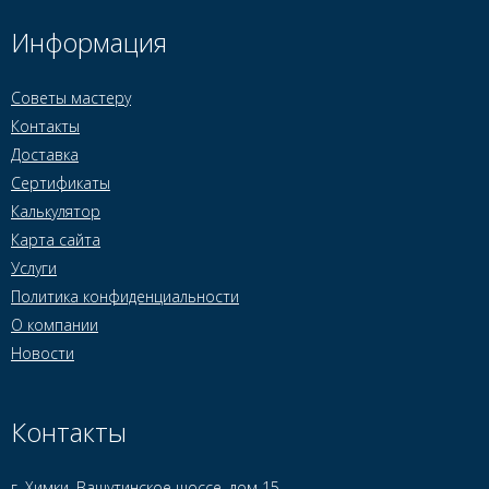
Информация
Советы мастеру
Контакты
Доставка
Сертификаты
Калькулятор
Карта сайта
Услуги
Политика конфиденциальности
О компании
Новости
Контакты
г. Химки, Вашутинское шоссе, дом 15