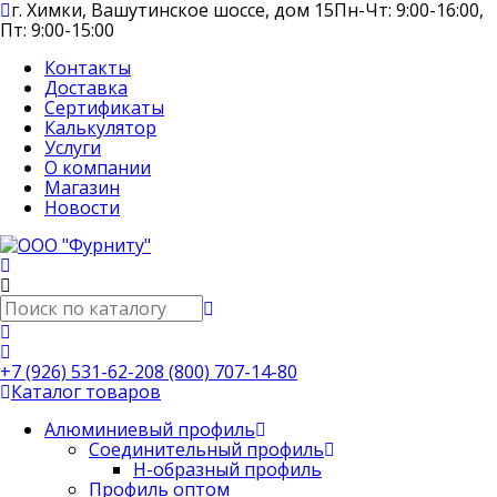
г. Химки, Вашутинское шоссе, дом 15
Пн-Чт: 9:00-16:00,
Пт: 9:00-15:00
Контакты
Доставка
Сертификаты
Калькулятор
Услуги
О компании
Магазин
Новости
+7 (926) 531-62-20
8 (800) 707-14-80
Каталог товаров
Алюминиевый профиль
Соединительный профиль
Н-образный профиль
Профиль оптом