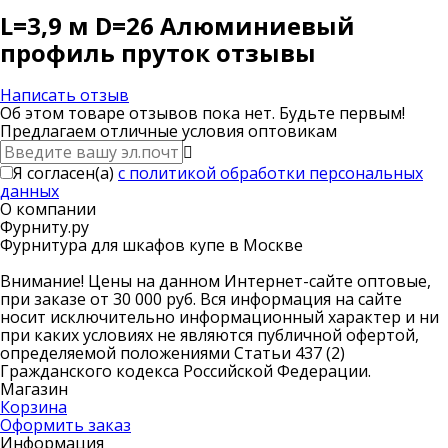
L=3,9 м D=26 Алюминиевый
профиль пруток отзывы
Написать отзыв
Об этом товаре отзывов пока нет. Будьте первым!
Предлагаем отличные условия оптовикам
Я согласен(a)
с политикой обработки персональных
данных
О компании
Фурниту.ру
Фурнитура для шкафов купе в Москве
Внимание! Цены на данном Интернет-сайте оптовые,
при заказе от 30 000 руб. Вся информация на сайте
носит исключительно информационный характер и ни
при каких условиях не являются публичной офертой,
определяемой положениями Статьи 437 (2)
Гражданского кодекса Российской Федерации.
Магазин
Корзина
Оформить заказ
Информация