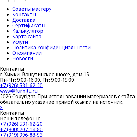
Советы мастеру
Контакты
Доставка
Сертификаты
Калькулятор
Карта сайта
Услуги
Политика конфиденциальности
О компании
Новости
Контакты
г. Химки, Вашутинское шоссе, дом 15
Пн-Чт: 9:00-16:00, Пт: 9:00-15:00
+7 (926) 531-62-20
www@furnitu.ru
2026 Copyright. При использовании материалов с сайта
обязательно указание прямой ссылки на источник.
×
Контакты
Наши телефоны:
+7 (926) 531-62-20
+7 (800) 707-14-80
+7 (919) 996-88-93