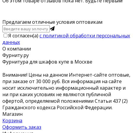
Об этом товаре отзывов пока нет. Будьте первым!
Предлагаем отличные условия оптовикам
Я согласен(a)
с политикой обработки персональных
данных
О компании
Фурниту.ру
Фурнитура для шкафов купе в Москве
Внимание! Цены на данном Интернет-сайте оптовые,
при заказе от 30 000 руб. Вся информация на сайте
носит исключительно информационный характер и
ни при каких условиях не являются публичной
офертой, определяемой положениями Статьи 437 (2)
Гражданского кодекса Российской Федерации.
Магазин
Корзина
Оформить заказ