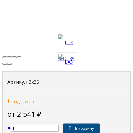
Артикул:
3х35
Под заказ
от 2 541
₽
В корзину