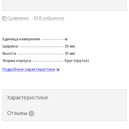
Сравнение
В избранное
Единица измерения
м.
Ширина
35 мм
Высота
35 мм
Форма корпуса
Круг (пруток)
Подробные характеристики
Характеристики
Отзывы
0