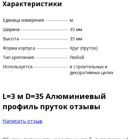
Характеристики
Единица измерения
м.
Ширина
35 мм
Высота
35 мм
Форма корпуса
Круг (пруток)
Тип крепления
Любой
Используется
в строительных и
декоративных целях
L=3 м D=35 Алюминиевый
профиль пруток отзывы
Написать отзыв