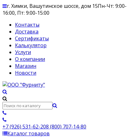
г. Химки, Вашутинское шоссе, дом 15
Пн-Чт: 9:00-
16:00, Пт: 9:00-15:00
Контакты
Доставка
Сертификаты
Калькулятор
Услуги
О компании
Магазин
Новости
+7 (926) 531-62-20
8 (800) 707-14-80
Каталог товаров