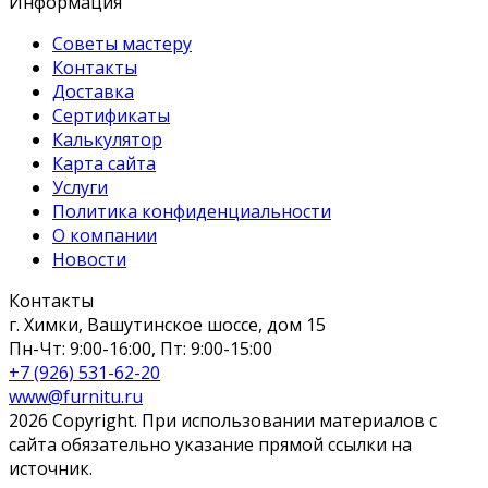
Информация
Советы мастеру
Контакты
Доставка
Сертификаты
Калькулятор
Карта сайта
Услуги
Политика конфиденциальности
О компании
Новости
Контакты
г. Химки, Вашутинское шоссе, дом 15
Пн-Чт: 9:00-16:00, Пт: 9:00-15:00
+7 (926) 531-62-20
www@furnitu.ru
2026 Copyright. При использовании материалов с
сайта обязательно указание прямой ссылки на
источник.