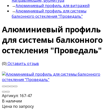
направляющие, фурнитура
→
Алюминиевый профиль для витражей
→
Алюминиевый профиль для системы
балконного остекления "Проведаль"
Алюминиевый профиль
для системы балконного
остекления "Проведаль"
(0)
Оставить отзыв
Артикул:
167-47
В наличии
Цена по запросу