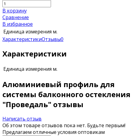
В корзину
Сравнение
В избранное
Единица измерения
м.
Характеристики
Отзывы
0
Характеристики
Единица измерения
м.
Алюминиевый профиль для
системы балконного остекления
"Проведаль" отзывы
Написать отзыв
Об этом товаре отзывов пока нет. Будьте первым!
Предлагаем отличные условия оптовикам