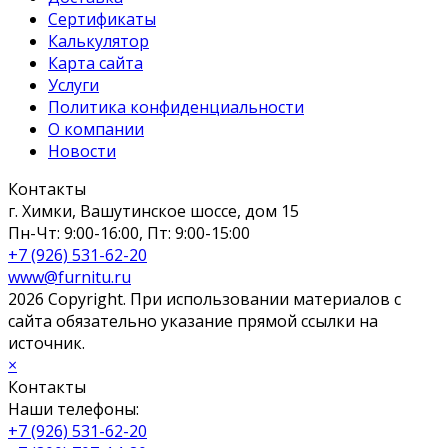
Сертификаты
Калькулятор
Карта сайта
Услуги
Политика конфиденциальности
О компании
Новости
Контакты
г. Химки, Вашутинское шоссе, дом 15
Пн-Чт: 9:00-16:00, Пт: 9:00-15:00
+7 (926) 531-62-20
www@furnitu.ru
2026 Copyright. При использовании материалов с
сайта обязательно указание прямой ссылки на
источник.
×
Контакты
Наши телефоны:
+7 (926) 531-62-20