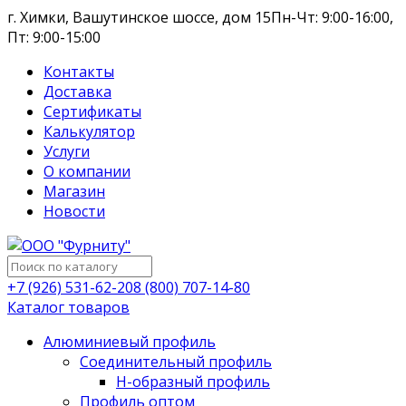
г. Химки, Вашутинское шоссе, дом 15
Пн-Чт: 9:00-16:00,
Пт: 9:00-15:00
Контакты
Доставка
Сертификаты
Калькулятор
Услуги
О компании
Магазин
Новости
+7 (926) 531-62-20
8 (800) 707-14-80
Каталог товаров
Алюминиевый профиль
Соединительный профиль
Н-образный профиль
Профиль оптом