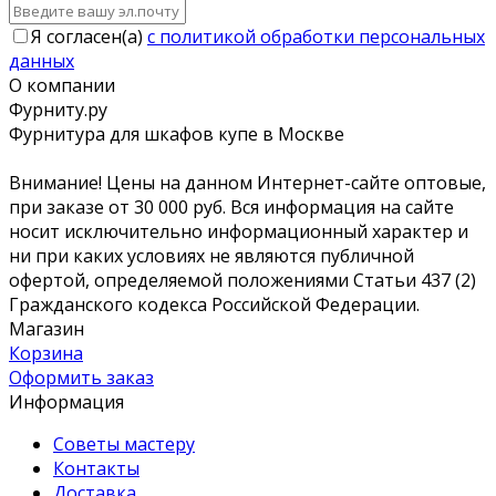
Я согласен(a)
с политикой обработки персональных
данных
О компании
Фурниту.ру
Фурнитура для шкафов купе в Москве
Внимание! Цены на данном Интернет-сайте оптовые,
при заказе от 30 000 руб. Вся информация на сайте
носит исключительно информационный характер и
ни при каких условиях не являются публичной
офертой, определяемой положениями Статьи 437 (2)
Гражданского кодекса Российской Федерации.
Магазин
Корзина
Оформить заказ
Информация
Советы мастеру
Контакты
Доставка