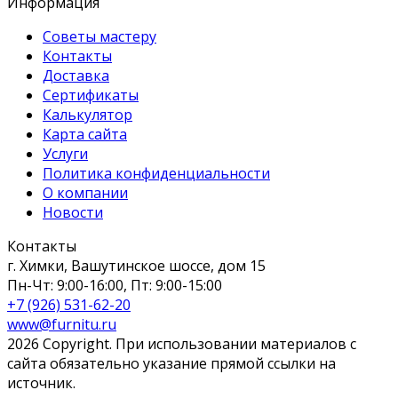
Информация
Советы мастеру
Контакты
Доставка
Сертификаты
Калькулятор
Карта сайта
Услуги
Политика конфиденциальности
О компании
Новости
Контакты
г. Химки, Вашутинское шоссе, дом 15
Пн-Чт: 9:00-16:00, Пт: 9:00-15:00
+7 (926) 531-62-20
www@furnitu.ru
2026 Copyright. При использовании материалов с
сайта обязательно указание прямой ссылки на
источник.