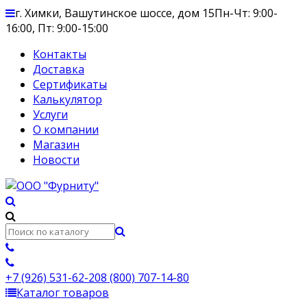
г. Химки, Вашутинское шоссе, дом 15
Пн-Чт: 9:00-
16:00, Пт: 9:00-15:00
Контакты
Доставка
Сертификаты
Калькулятор
Услуги
О компании
Магазин
Новости
+7 (926) 531-62-20
8 (800) 707-14-80
Каталог товаров