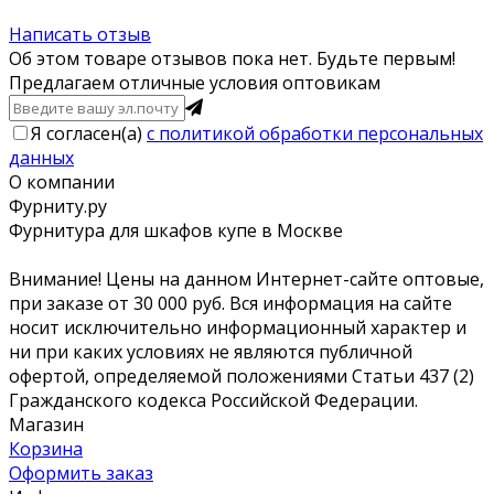
Написать отзыв
Об этом товаре отзывов пока нет. Будьте первым!
Предлагаем отличные условия оптовикам
Я согласен(a)
с политикой обработки персональных
данных
О компании
Фурниту.ру
Фурнитура для шкафов купе в Москве
Внимание! Цены на данном Интернет-сайте оптовые,
при заказе от 30 000 руб. Вся информация на сайте
носит исключительно информационный характер и
ни при каких условиях не являются публичной
офертой, определяемой положениями Статьи 437 (2)
Гражданского кодекса Российской Федерации.
Магазин
Корзина
Оформить заказ