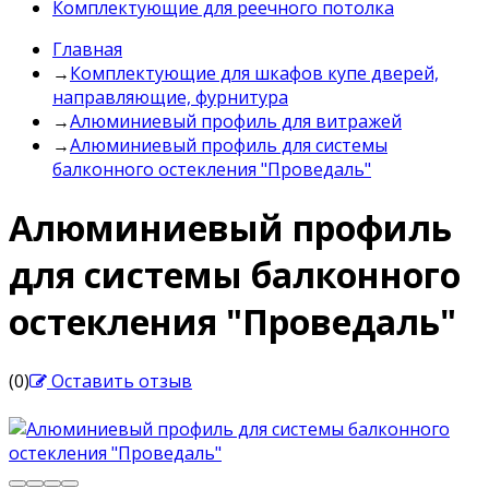
Комплектующие для реечного потолка
Главная
→
Комплектующие для шкафов купе дверей,
направляющие, фурнитура
→
Алюминиевый профиль для витражей
→
Алюминиевый профиль для системы
балконного остекления "Проведаль"
Алюминиевый профиль
для системы балконного
остекления "Проведаль"
(0)
Оставить отзыв