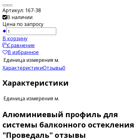
Артикул:
167-38
В наличии
Цена по запросу
В корзину
Сравнение
В избранное
Единица измерения
м.
Характеристики
Отзывы
0
Характеристики
Единица измерения
м.
Алюминиевый профиль для
системы балконного остекления
"Проведаль" отзывы