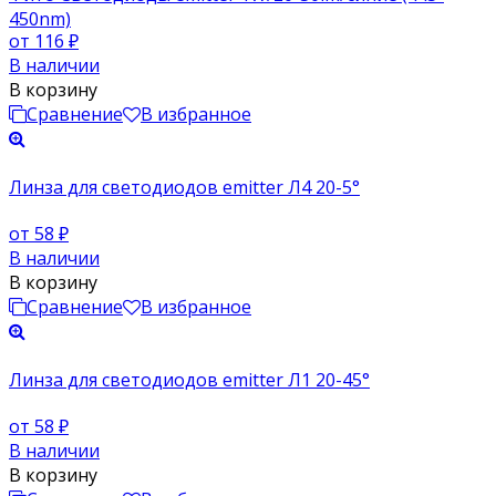
450nm)
от 116
₽
В наличии
В корзину
Сравнение
В избранное
Линза для светодиодов emitter Л4 20-5°
от 58
₽
В наличии
В корзину
Сравнение
В избранное
Линза для светодиодов emitter Л1 20-45°
от 58
₽
В наличии
В корзину