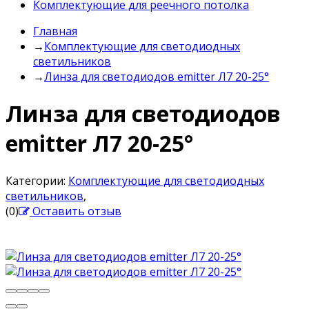
Комплектующие для реечного потолка
Главная
→
Комплектующие для светодиодных
светильников
→
Линза для светодиодов emitter Л7 20-25°
Линза для светодиодов
emitter Л7 20-25°
Категории:
Комплектующие для светодиодных
светильников
,
(0)
Оставить отзыв