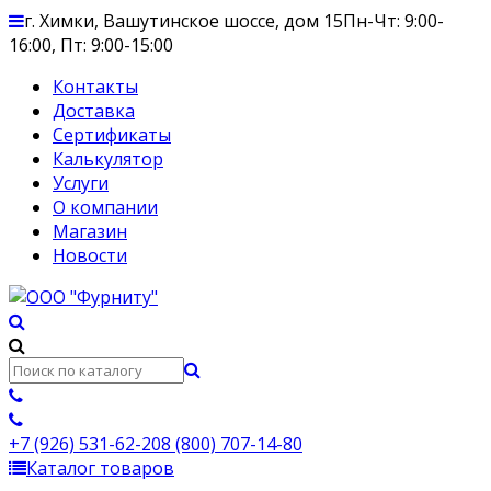
г. Химки, Вашутинское шоссе, дом 15
Пн-Чт: 9:00-
16:00, Пт: 9:00-15:00
Контакты
Доставка
Сертификаты
Калькулятор
Услуги
О компании
Магазин
Новости
+7 (926) 531-62-20
8 (800) 707-14-80
Каталог товаров