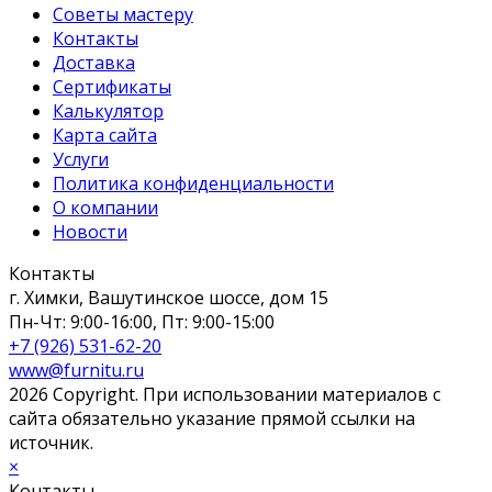
Советы мастеру
Контакты
Доставка
Сертификаты
Калькулятор
Карта сайта
Услуги
Политика конфиденциальности
О компании
Новости
Контакты
г. Химки, Вашутинское шоссе, дом 15
Пн-Чт: 9:00-16:00, Пт: 9:00-15:00
+7 (926) 531-62-20
www@furnitu.ru
2026 Copyright. При использовании материалов с
сайта обязательно указание прямой ссылки на
источник.
×
Контакты