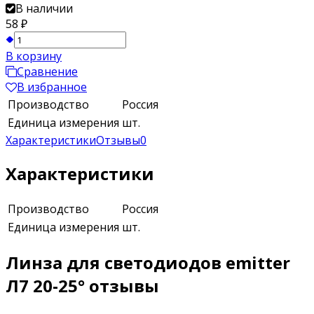
В наличии
58
₽
В корзину
Сравнение
В избранное
Производство
Россия
Единица измерения
шт.
Характеристики
Отзывы
0
Характеристики
Производство
Россия
Единица измерения
шт.
Линза для светодиодов emitter
Л7 20-25° отзывы