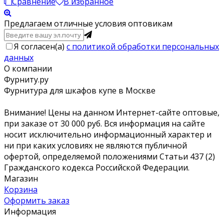
Сравнение
В избранное
Предлагаем отличные условия оптовикам
Я согласен(a)
с политикой обработки персональных
данных
О компании
Фурниту.ру
Фурнитура для шкафов купе в Москве
Внимание! Цены на данном Интернет-сайте оптовые,
при заказе от 30 000 руб. Вся информация на сайте
носит исключительно информационный характер и
ни при каких условиях не являются публичной
офертой, определяемой положениями Статьи 437 (2)
Гражданского кодекса Российской Федерации.
Магазин
Корзина
Оформить заказ
Информация