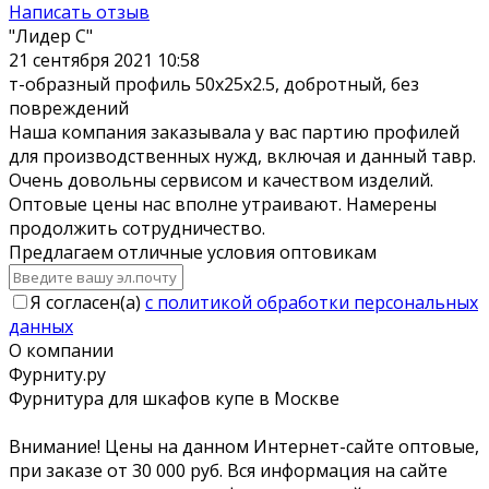
Написать отзыв
"Лидер С"
21 сентября 2021 10:58
т-образный профиль 50х25х2.5, добротный, без
повреждений
Наша компания заказывала у вас партию профилей
для производственных нужд, включая и данный тавр.
Очень довольны сервисом и качеством изделий.
Оптовые цены нас вполне утраивают. Намерены
продолжить сотрудничество.
Предлагаем отличные условия оптовикам
Я согласен(a)
с политикой обработки персональных
данных
О компании
Фурниту.ру
Фурнитура для шкафов купе в Москве
Внимание! Цены на данном Интернет-сайте оптовые,
при заказе от 30 000 руб. Вся информация на сайте