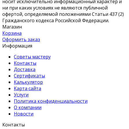
носит исключительно информационный характер и
ни при каких условиях не являются публичной
офертой, определяемой положениями Статьи 437 (2)
Гражданского кодекса Российской Федерации.
Магазин
Корзина
Оформить заказ
Информация
Советы мастеру
Контакты
Доставка
Сертификаты
Калькулятор
Карта сайта
Услуги
Политика конфиденциальности
О компании
Новости
Контакты