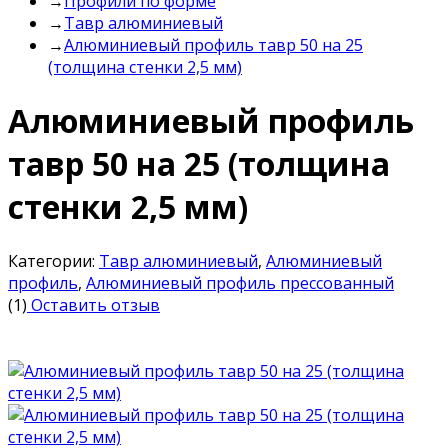
→
Профили по форме
→
Тавр алюминиевый
→
Алюминиевый профиль тавр 50 на 25
(толщина стенки 2,5 мм)
Алюминиевый профиль
тавр 50 на 25 (толщина
стенки 2,5 мм)
Категории:
Тавр алюминиевый
,
Алюминиевый
профиль
,
Алюминиевый профиль прессованный
(1)
Оставить отзыв