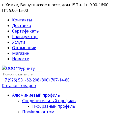
г. Химки, Вашутинское шоссе, дом 15
Пн-Чт: 9:00-16:00,
Пт: 9:00-15:00
Контакты
Доставка
Сертификаты
Калькулятор
Услуги
О компании
Магазин
Новости
+7 (926) 531-62-20
8 (800) 707-14-80
Каталог товаров
Алюминиевый профиль
Соединительный профиль
Н-образный профиль
Профиль оптом