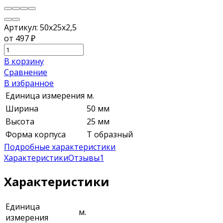
Артикул:
50х25х2,5
от 497
₽
В корзину
Сравнение
В избранное
Единица измерения
м.
Ширина
50 мм
Высота
25 мм
Форма корпуса
Т образный
Подробные характеристики
Характеристики
Отзывы
1
Характеристики
Единица
м.
измерения