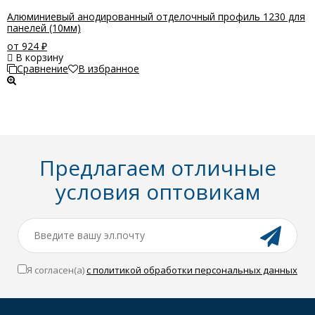
Алюминиевый анодированный отделочный профиль 1230 для
панелей (10мм)
от 924
₽
В корзину
Сравнение
В избранное
Предлагаем отличные
условия оптовикам
Я согласен(a)
с политикой обработки персональных данных