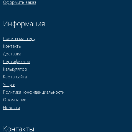
Оформить заказ
Информация
Советы мастеру
Контакты
Доставка
Сертификаты
Калькулятор
Карта сайта
Услуги
Политика конфиденциальности
О компании
Новости
Контакты