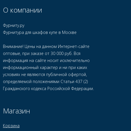
О компании
Фурниту.ру
Фурнитура для шкафов купе в Москве
Внимание! Цены на данном Интернет-сайте
оптовые, при заказе от 30 000 руб. Вся
информация на сайте носит исключительно
информационный характер и ни при каких
условиях не являются публичной офертой,
определяемой положениями Статьи 437 (2)
Гражданского кодекса Российской Федерации.
Магазин
Корзина