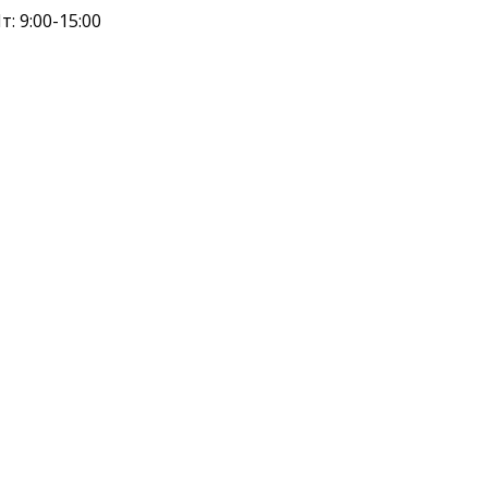
т: 9:00-15:00