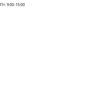
 Пт: 9:00-15:00