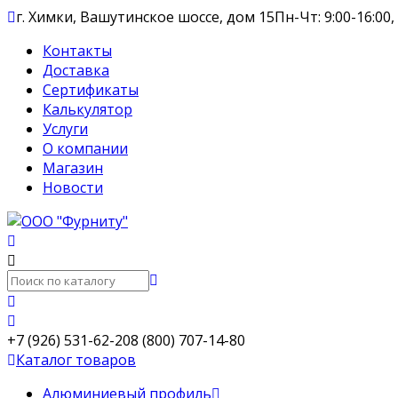
г. Химки, Вашутинское шоссе, дом 15
Пн-Чт: 9:00-16:00,
Контакты
Доставка
Сертификаты
Калькулятор
Услуги
О компании
Магазин
Новости
+7 (926) 531-62-20
8 (800) 707-14-80
Каталог товаров
Алюминиевый профиль