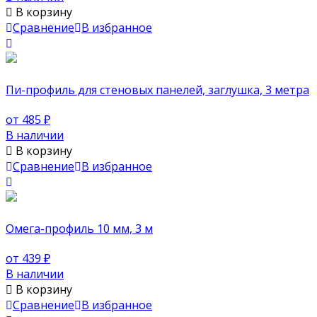
В корзину
Сравнение
В избранное
Пи-профиль для стеновых панелей, заглушка, 3 метра
от 485
₽
В наличии
В корзину
Сравнение
В избранное
Oмега-профиль 10 мм, 3 м
от 439
₽
В наличии
В корзину
Сравнение
В избранное