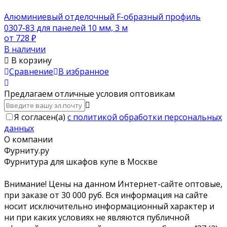
Алюминиевый отделочный F-образный профиль
0307-83 для панелей 10 мм, 3 м
от 728
₽
В наличии
В корзину
Сравнение
В избранное
Предлагаем отличные условия оптовикам
Я согласен(a)
с политикой обработки персональных
данных
О компании
Фурниту.ру
Фурнитура для шкафов купе в Москве
Внимание! Цены на данном Интернет-сайте оптовые,
при заказе от 30 000 руб. Вся информация на сайте
носит исключительно информационный характер и
ни при каких условиях не являются публичной