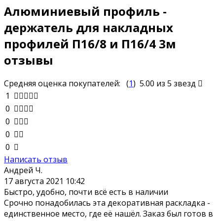
Алюминиевый профиль -
держатель для накладных
профилей П16/8 и П16/4 3м
отзывы
Средняя оценка покупателей:
(
1
)
5.00
из 5 звезд
1
0
0
0
0
Написать отзыв
Андрей Ч.
17 августа 2021 10:42
Быстро, удобно, почти всё есть в наличии
Срочно понадобилась эта декоративная раскладка -
единственное место, где её нашёл. Заказ был готов в