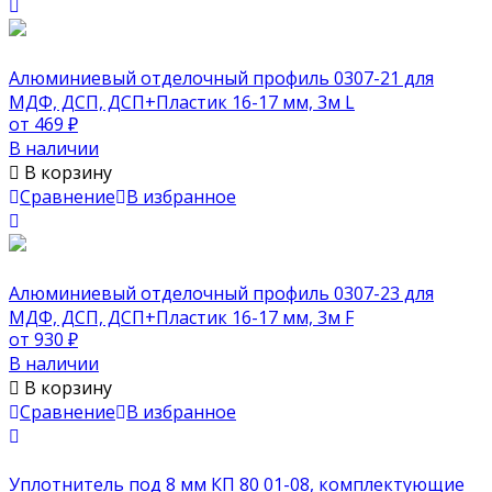
Алюминиевый отделочный профиль 0307-21 для
МДФ, ДСП, ДСП+Пластик 16-17 мм, 3м L
от 469
₽
В наличии
В корзину
Сравнение
В избранное
Алюминиевый отделочный профиль 0307-23 для
МДФ, ДСП, ДСП+Пластик 16-17 мм, 3м F
от 930
₽
В наличии
В корзину
Сравнение
В избранное
Уплотнитель под 8 мм КП 80 01-08, комплектующие