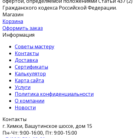
офертой, определяемой положениями Статьи 437 (2)
Гражданского кодекса Российской Федерации.
Магазин
Корзина
Оформить заказ
Информация
Советы мастеру
Контакты
Доставка
Сертификаты
Калькулятор
Карта сайта
Услуги
Политика конфиденциальности
О компании
Новости
Контакты
г. Химки, Вашутинское шоссе, дом 15
Пн-Чт: 9:00-16:00, Пт: 9:00-15:00