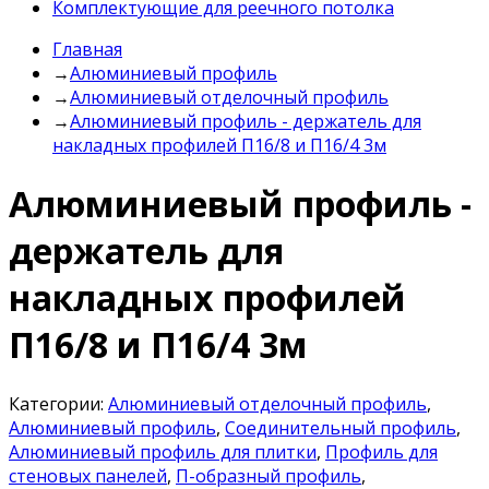
Комплектующие для реечного потолка
Главная
→
Алюминиевый профиль
→
Алюминиевый отделочный профиль
→
Алюминиевый профиль - держатель для
накладных профилей П16/8 и П16/4 3м
Алюминиевый профиль -
держатель для
накладных профилей
П16/8 и П16/4 3м
Категории:
Алюминиевый отделочный профиль
,
Алюминиевый профиль
,
Соединительный профиль
,
Алюминиевый профиль для плитки
,
Профиль для
стеновых панелей
,
П-образный профиль
,