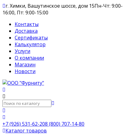
г. Химки, Вашутинское шоссе, дом 15
Пн-Чт: 9:00-
16:00, Пт: 9:00-15:00
Контакты
Доставка
Сертификаты
Калькулятор
Услуги
О компании
Магазин
Новости
+7 (926) 531-62-20
8 (800) 707-14-80
Каталог товаров