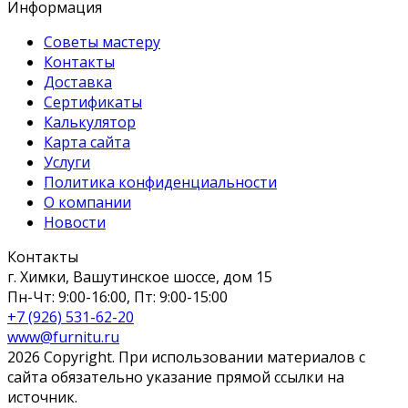
Информация
Советы мастеру
Контакты
Доставка
Сертификаты
Калькулятор
Карта сайта
Услуги
Политика конфиденциальности
О компании
Новости
Контакты
г. Химки, Вашутинское шоссе, дом 15
Пн-Чт: 9:00-16:00, Пт: 9:00-15:00
+7 (926) 531-62-20
www@furnitu.ru
2026 Copyright. При использовании материалов с
сайта обязательно указание прямой ссылки на
источник.