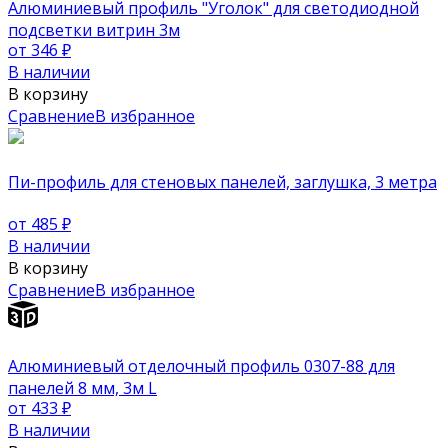
Алюминиевый профиль "Уголок" для светодиодной
подсветки витрин 3м
от 346
₽
В наличии
В корзину
Сравнение
В избранное
Пи-профиль для стеновых панелей, заглушка, 3 метра
от 485
₽
В наличии
В корзину
Сравнение
В избранное
Алюминиевый отделочный профиль 0307-88 для
панелей 8 мм, 3м L
от 433
₽
В наличии