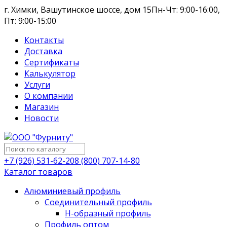
г. Химки, Вашутинское шоссе, дом 15
Пн-Чт: 9:00-16:00,
Пт: 9:00-15:00
Контакты
Доставка
Сертификаты
Калькулятор
Услуги
О компании
Магазин
Новости
+7 (926) 531-62-20
8 (800) 707-14-80
Каталог товаров
Алюминиевый профиль
Соединительный профиль
Н-образный профиль
Профиль оптом