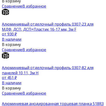
В корзину
Сравнение
В избранное
Алюминиевый отделочный профиль 0307-23 для
МДФ, ДСП, ДСП+Пластик 16-17 мм, 3м F
от 930
₽
В наличии
В корзину
Сравнение
В избранное
Алюминиевый отделочный профиль 0307-82 для
панелей 10,11, 3м H
от 451
₽
В наличии
В корзину
Сравнение
В избранное
Алюминиевая анодированная торцевая планка 518R3