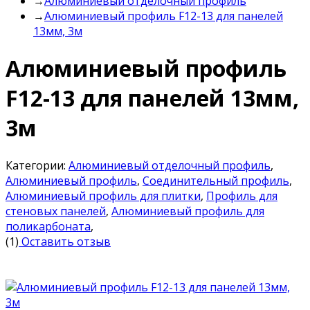
→
Алюминиевый отделочный профиль
→
Алюминиевый профиль F12-13 для панелей
13мм, 3м
Алюминиевый профиль
F12-13 для панелей 13мм,
3м
Категории:
Алюминиевый отделочный профиль
,
Алюминиевый профиль
,
Соединительный профиль
,
Алюминиевый профиль для плитки
,
Профиль для
стеновых панелей
,
Алюминиевый профиль для
поликарбоната
,
(1)
Оставить отзыв