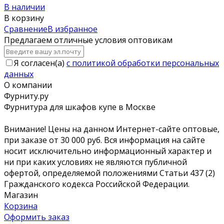
В наличии
В корзину
Сравнение
В избранное
Предлагаем отличные условия оптовикам
Я согласен(a)
с политикой обработки персональных
данных
О компании
Фурниту.ру
Фурнитура для шкафов купе в Москве
Внимание! Цены на данном Интернет-сайте оптовые,
при заказе от 30 000 руб. Вся информация на сайте
носит исключительно информационный характер и
ни при каких условиях не являются публичной
офертой, определяемой положениями Статьи 437 (2)
Гражданского кодекса Российской Федерации.
Магазин
Корзина
Оформить заказ