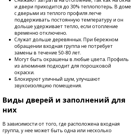
и двери приходится до 30% теплопотерь. В доме
с дверьми из теплого профиля легче
поддерживать постоянную температуру и он
дольше удерживает тепло, если отопление
временно отключено.
Служат дольше деревянных. При бережном
обращении входная группа не потребует
замены в течение 50-80 лет.
Могут быть окрашены в любые цвета. Профиль
из алюминия подходит для порошковой
окраски.
Блокируют уличный шум, улучшают
звукоизоляцию помещения.
Виды дверей и заполнений для
них
В зависимости от того, где расположена входная
группа, у нее может быть одна или несколько