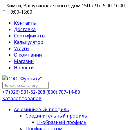
г. Химки, Вашутинское шоссе, дом 15
Пн-Чт: 9:00-16:00,
Пт: 9:00-15:00
Контакты
Доставка
Сертификаты
Калькулятор
Услуги
О компании
Магазин
Новости
+7 (926) 531-62-20
8 (800) 707-14-80
Каталог товаров
Алюминиевый профиль
Соединительный профиль
Н-образный профиль
Профиль оптом