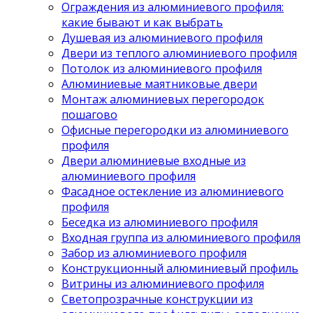
Ограждения из алюминиевого профиля:
какие бывают и как выбрать
Душевая из алюминиевого профиля
Двери из теплого алюминиевого профиля
Потолок из алюминиевого профиля
Алюминиевые маятниковые двери
Монтаж алюминиевых перегородок
пошагово
Офисные перегородки из алюминиевого
профиля
Двери алюминиевые входные из
алюминиевого профиля
Фасадное остекление из алюминиевого
профиля
Беседка из алюминиевого профиля
Входная группа из алюминиевого профиля
Забор из алюминиевого профиля
Конструкционный алюминиевый профиль
Витрины из алюминиевого профиля
Светопрозрачные конструкции из