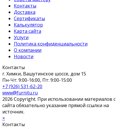
Контакты
Доставка
Сертификаты
Калькулятор
Карта сайта
Услуги
Политика конфиденциальности
О компании
Новости
Контакты
г. Химки, Вашутинское шоссе, дом 15
Пн-Чт: 9:00-16:00, Пт: 9:00-15:00
+7 (926) 531-62-20
www@furnitu.ru
2026 Copyright. При использовании материалов с
сайта обязательно указание прямой ссылки на
источник.
×
Контакты