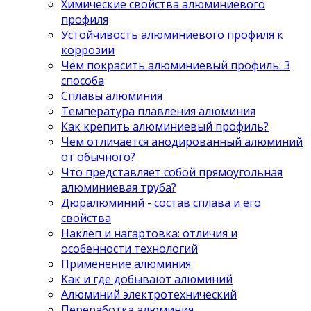
Химические свойства алюминиевого
профиля
Устойчивость алюминиевого профиля к
коррозии
Чем покрасить алюминиевый профиль: 3
способа
Сплавы алюминия
Температура плавления алюминия
Как крепить алюминиевый профиль?
Чем отличается анодированный алюминий
от обычного?
Что представляет собой прямоугольная
алюминиевая труба?
Дюралюминий - состав сплава и его
свойства
Наклёп и нагартовка: отличия и
особенности технологий
Применение алюминия
Как и где добывают алюминий
Алюминий электротехнический
Переработка алюминия