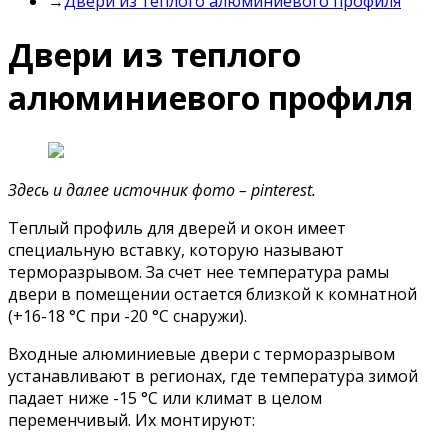
→
Двери из теплого алюминиевого профиля
Двери из теплого
алюминиевого профиля
Здесь и далее источник фото – pinterest.
Теплый профиль для дверей и окон имеет
специальную вставку, которую называют
терморазрывом. За счет нее температура рамы
двери в помещении остается близкой к комнатной
(+16-18 °С при -20 °С снаружи).
Входные алюминиевые двери с терморазрывом
устанавливают в регионах, где температура зимой
падает ниже -15 °С или климат в целом
переменчивый. Их монтируют: