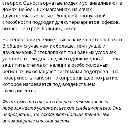
створок. Одностворчатые модели устанавливают в
домах, небольших магазинах, на дачах.
Двустворчатые за счет большей пропускной
способности подходят для супермаркетов, офисов,
бизнес-центров, больниц, школ.
На теплозащиту влияет число камер в стеклопакете.
В общем случае чем их больше, тем лучше, и
двухкамерный стеклопакет при равных условиях
удержит тепло дольше, чем однокамерный. Чтобы
защитить стекла от наледи в особо холодных
регионах, их оснащают системами подогрева – на
поверхность наносят токопроводящее покрытие,
которое нагревается под воздействием
электричества.
Факт: вместо стекла в двери из алюминиевого
профиля часто устанавливают сэндвич-панели. Они
непрозрачны, но сохраняют больше тепла, чем
однокамерные стеклопакеты.