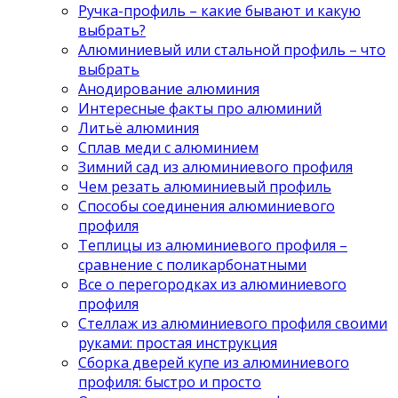
Ручка-профиль – какие бывают и какую
выбрать?
Алюминиевый или стальной профиль – что
выбрать
Анодирование алюминия
Интересные факты про алюминий
Литьё алюминия
Сплав меди с алюминием
Зимний сад из алюминиевого профиля
Чем резать алюминиевый профиль
Способы соединения алюминиевого
профиля
Теплицы из алюминиевого профиля –
сравнение с поликарбонатными
Все о перегородках из алюминиевого
профиля
Стеллаж из алюминиевого профиля своими
руками: простая инструкция
Сборка дверей купе из алюминиевого
профиля: быстро и просто