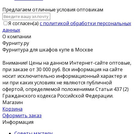
Предлагаем отличные условия оптовикам
Я согласен(a)
с политикой обработки персональных
данных
О компании
Фурниту.ру
Фурнитура для шкафов купе в Москве
Внимание! Цены на данном Интернет-сайте оптовые,
при заказе от 30 000 руб. Вся информация на сайте
носит исключительно информационный характер и
ни при каких условиях не являются публичной
офертой, определяемой положениями Статьи 437 (2)
Гражданского кодекса Российской Федерации.
Магазин
Корзина
Оформить заказ
Информация
Советы мастеру