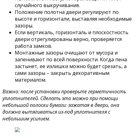
случайного выкручивания.
Положение полотна двери регулируют по
высоте и горизонтали, выставляя необходимые
зазоры.
Если вертикаль, горизонталь и плоскостность
двери отрегулированы верно, проверяется
работа замков.
Монтажные зазоры очищают от мусора и
запенивают по всей поверхности. Когда пена
застынет, ее излишки можно будет срезать, а
сами зазоры – закрыть декоративным
материалом.
Важно: после установки проверьте герметичность
уплотнителей. Сделать это можно при помощи
небольшой полоски бумаги: зажатая в двери, она
должна вытягиваться из-под уплотнителя с
небольшим усилием.