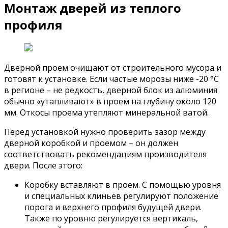
Монтаж дверей из теплого
профиля
Дверной проем очищают от строительного мусора и
готовят к установке. Если частые морозы ниже -20 °С
в регионе – не редкость, дверной блок из алюминия
обычно «утапливают» в проем на глубину около 120
мм. Откосы проема утепляют минеральной ватой.
Перед установкой нужно проверить зазор между
дверной коробкой и проемом – он должен
соответствовать рекомендациям производителя
двери. После этого:
Коробку вставляют в проем. С помощью уровня
и специальных клиньев регулируют положение
порога и верхнего профиля будущей двери.
Также по уровню регулируется вертикаль,