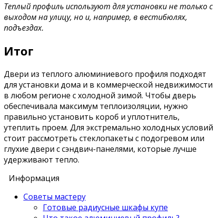
Теплый профиль используют для установки не только с
выходом на улицу, но и, например, в вестибюлях,
подъездах.
Итог
Двери из теплого алюминиевого профиля подходят
для установки дома и в коммерческой недвижимости
в любом регионе с холодной зимой. Чтобы дверь
обеспечивала максимум теплоизоляции, нужно
правильно установить короб и уплотнитель,
утеплить проем. Для экстремально холодных условий
стоит рассмотреть стеклопакеты с подогревом или
глухие двери с сэндвич-панелями, которые лучше
удерживают тепло.
Информация
Советы мастеру
Готовые радиусные шкафы купе