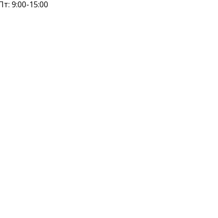
Пт: 9:00-15:00