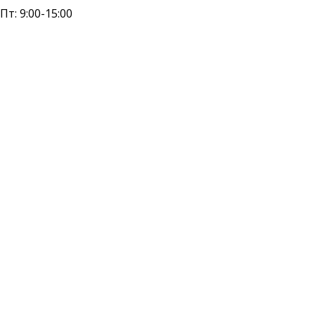
 Пт: 9:00-15:00