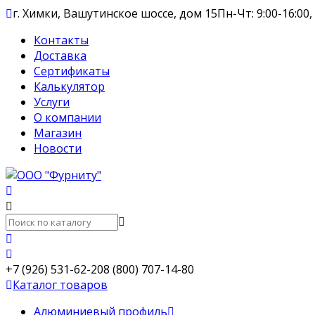
г. Химки, Вашутинское шоссе, дом 15
Пн-Чт: 9:00-16:00,
Контакты
Доставка
Сертификаты
Калькулятор
Услуги
О компании
Магазин
Новости
+7 (926) 531-62-20
8 (800) 707-14-80
Каталог товаров
Алюминиевый профиль