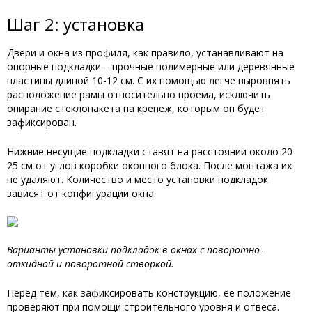
Шаг 2: установка
Двери и окна из профиля, как правило, устанавливают на
опорные подкладки – прочные полимерные или деревянные
пластины длиной 10-12 см. С их помощью легче выровнять
расположение рамы относительно проема, исключить
опирание стеклопакета на крепеж, которым он будет
зафиксирован.
Нижние несущие подкладки ставят на расстоянии около 20-
25 см от углов коробки оконного блока. После монтажа их
не удаляют. Количество и место установки подкладок
зависят от конфигурации окна.
Варианты установки подкладок в окнах с поворотно-
откидной и поворотной створкой.
Перед тем, как зафиксировать конструкцию, ее положение
проверяют при помощи строительного уровня и отвеса.