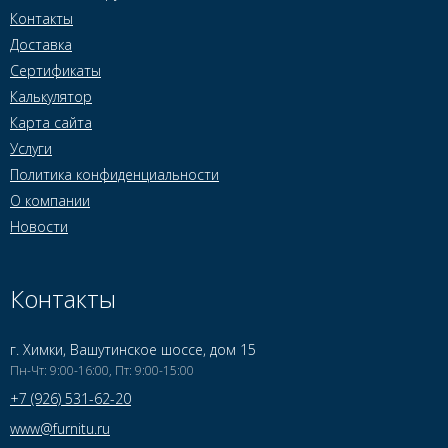
Контакты
Доставка
Сертификаты
Калькулятор
Карта сайта
Услуги
Политика конфиденциальности
О компании
Новости
Контакты
г. Химки, Вашутинское шоссе, дом 15
Пн-Чт: 9:00-16:00, Пт: 9:00-15:00
+7 (926) 531-62-20
www@furnitu.ru