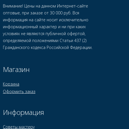
Внимание! Цены на данном Интернет-сайте
оптовые, при заказе от 30 000 руб. Вся
информация на сайте носит исключительно
информационный характер и ни при каких
условиях не являются публичной офертой,
определяемой положениями Статьи 437 (2)
Гражданского кодекса Российской Федерации.
Магазин
Корзина
Оформить заказ
Информация
Советы мастеру