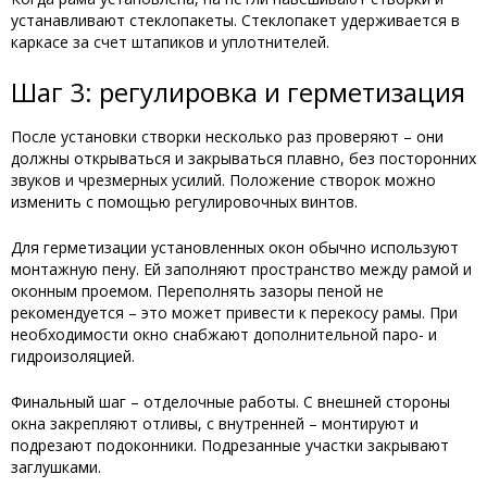
устанавливают стеклопакеты. Стеклопакет удерживается в
каркасе за счет штапиков и уплотнителей.
Шаг 3: регулировка и герметизация
После установки створки несколько раз проверяют – они
должны открываться и закрываться плавно, без посторонних
звуков и чрезмерных усилий. Положение створок можно
изменить с помощью регулировочных винтов.
Для герметизации установленных окон обычно используют
монтажную пену. Ей заполняют пространство между рамой и
оконным проемом. Переполнять зазоры пеной не
рекомендуется – это может привести к перекосу рамы. При
необходимости окно снабжают дополнительной паро- и
гидроизоляцией.
Финальный шаг – отделочные работы. С внешней стороны
окна закрепляют отливы, с внутренней – монтируют и
подрезают подоконники. Подрезанные участки закрывают
заглушками.