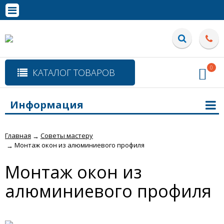
0
КАТАЛОГ ТОВАРОВ
Информация
Главная
Советы мастеру
→
Монтаж окон из алюминиевого профиля
→
Монтаж окон из
алюминиевого профиля