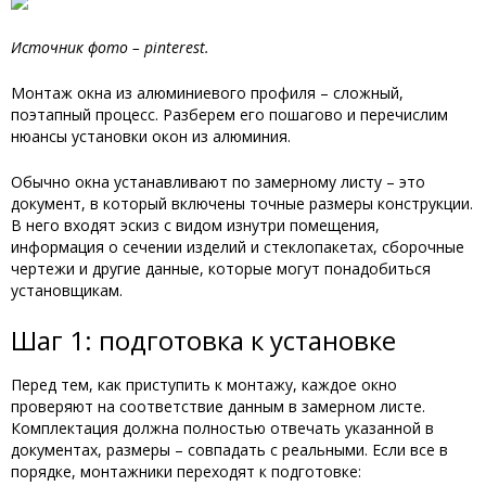
Источник фото – pinterest.
Монтаж окна из алюминиевого профиля – сложный,
поэтапный процесс. Разберем его пошагово и перечислим
нюансы установки окон из алюминия.
Обычно окна устанавливают по замерному листу – это
документ, в который включены точные размеры конструкции.
В него входят эскиз с видом изнутри помещения,
информация о сечении изделий и стеклопакетах, сборочные
чертежи и другие данные, которые могут понадобиться
установщикам.
Шаг 1: подготовка к установке
Перед тем, как приступить к монтажу, каждое окно
проверяют на соответствие данным в замерном листе.
Комплектация должна полностью отвечать указанной в
документах, размеры – совпадать с реальными. Если все в
порядке, монтажники переходят к подготовке: