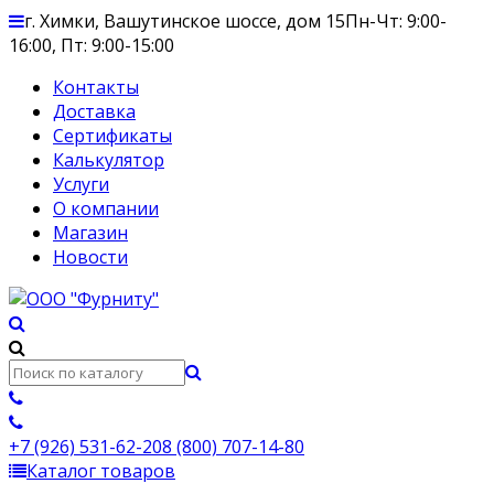
г. Химки, Вашутинское шоссе, дом 15
Пн-Чт: 9:00-
16:00, Пт: 9:00-15:00
Контакты
Доставка
Сертификаты
Калькулятор
Услуги
О компании
Магазин
Новости
+7 (926) 531-62-20
8 (800) 707-14-80
Каталог товаров