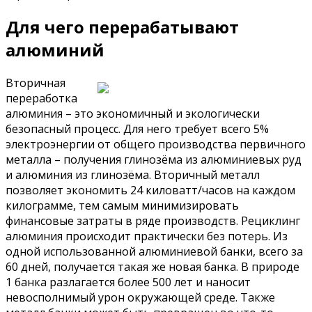
Для чего перерабатывают
алюминий
Вторичная
переработка
алюминия – это экономичный и экологически
безопасный процесс. Для него требует всего 5%
электроэнергии от общего производства первичного
металла – получения глинозёма из алюминиевых руд
и алюминия из глинозёма. Вторичный металл
позволяет экономить 24 киловатт/часов на каждом
килограмме, тем самым минимизировать
финансовые затраты в ряде производств. Рециклинг
алюминия происходит практически без потерь. Из
одной использованной алюминиевой банки, всего за
60 дней, получается такая же новая банка. В природе
1 банка разлагается более 500 лет и наносит
невосполнимый урон окружающей среде. Также