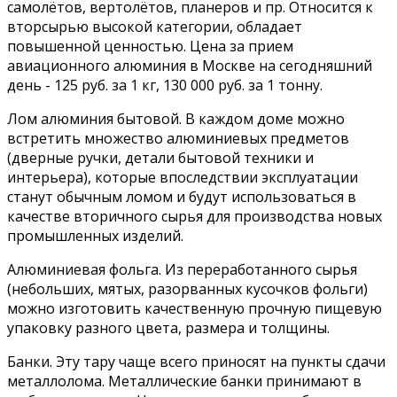
самолётов, вертолётов, планеров и пр. Относится к
вторсырью высокой категории, обладает
повышенной ценностью. Цена за прием
авиационного алюминия в Москве на сегодняшний
день - 125 руб. за 1 кг, 130 000 руб. за 1 тонну.
Лом алюминия бытовой. В каждом доме можно
встретить множество алюминиевых предметов
(дверные ручки, детали бытовой техники и
интерьера), которые впоследствии эксплуатации
станут обычным ломом и будут использоваться в
качестве вторичного сырья для производства новых
промышленных изделий.
Алюминиевая фольга. Из переработанного сырья
(небольших, мятых, разорванных кусочков фольги)
можно изготовить качественную прочную пищевую
упаковку разного цвета, размера и толщины.
Банки. Эту тару чаще всего приносят на пункты сдачи
металлолома. Металлические банки принимают в