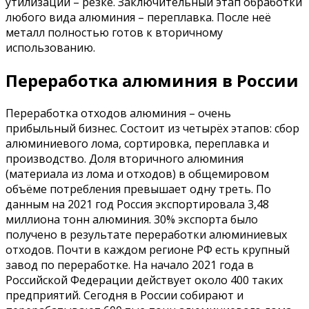
утилизации – резке. Заключительный этап обработки
любого вида алюминия – переплавка. После неё
металл полностью готов к вторичному
использованию.
Переработка алюминия в России
Переработка отходов алюминия – очень
прибыльный бизнес. Состоит из четырёх этапов: сбор
алюминиевого лома, сортировка, переплавка и
производство. Доля вторичного алюминия
(материала из лома и отходов) в общемировом
объёме потребления превышает одну треть. По
данным на 2021 год Россия экспортировала 3,48
миллиона тонн алюминия. 30% экспорта было
получено в результате переработки алюминиевых
отходов. Почти в каждом регионе РФ есть крупный
завод по переработке. На начало 2021 года в
Российской Федерации действует около 400 таких
предприятий. Сегодня в России собирают и