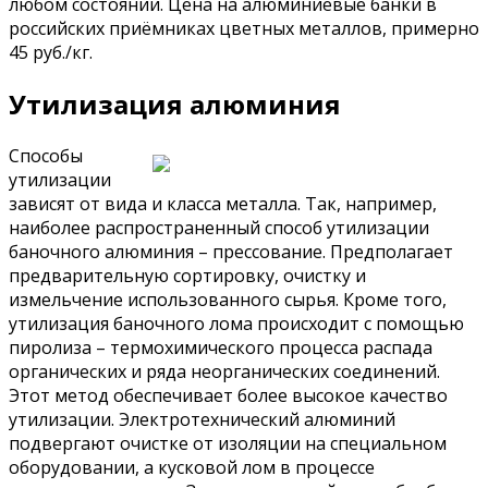
любом состоянии. Цена на алюминиевые банки в
российских приёмниках цветных металлов, примерно
45 руб./кг.
Утилизация алюминия
Способы
утилизации
зависят от вида и класса металла. Так, например,
наиболее распространенный способ утилизации
баночного алюминия – прессование. Предполагает
предварительную сортировку, очистку и
измельчение использованного сырья. Кроме того,
утилизация баночного лома происходит с помощью
пиролиза – термохимического процесса распада
органических и ряда неорганических соединений.
Этот метод обеспечивает более высокое качество
утилизации. Электротехнический алюминий
подвергают очистке от изоляции на специальном
оборудовании, а кусковой лом в процессе