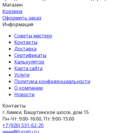
Магазин
Корзина
Оформить заказ
Информация
Советы мастеру
Контакты
Доставка
Сертификаты
Калькулятор
Карта сайта
Услуги
Политика конфиденциальности
О компании
Новости
Контакты
г. Химки, Вашутинское шоссе, дом 15
Пн-Чт: 9:00-16:00, Пт: 9:00-15:00
+7 (926) 531-62-20
www@furnitu.ru