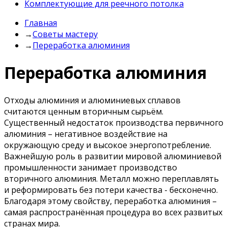
Комплектующие для реечного потолка
Главная
→
Советы мастеру
→
Переработка алюминия
Переработка алюминия
Отходы алюминия и алюминиевых сплавов
считаются ценным вторичным сырьём.
Существенный недостаток производства первичного
алюминия – негативное воздействие на
окружающую среду и высокое энергопотребление.
Важнейшую роль в развитии мировой алюминиевой
промышленности занимает производство
вторичного алюминия. Металл можно переплавлять
и реформировать без потери качества - бесконечно.
Благодаря этому свойству, переработка алюминия –
самая распространённая процедура во всех развитых
странах мира.