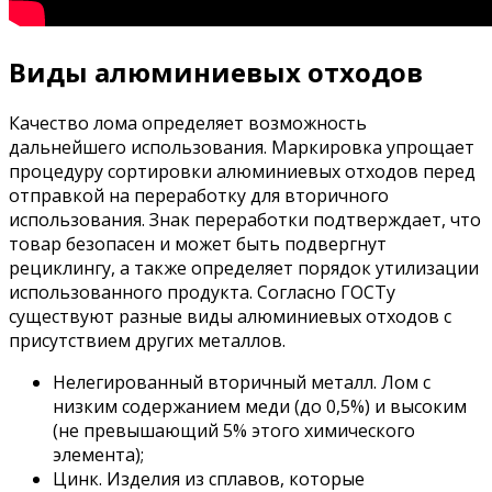
Виды алюминиевых отходов
Качество лома определяет возможность
дальнейшего использования. Маркировка упрощает
процедуру сортировки алюминиевых отходов перед
отправкой на переработку для вторичного
использования. Знак переработки подтверждает, что
товар безопасен и может быть подвергнут
рециклингу, а также определяет порядок утилизации
использованного продукта. Согласно ГОСТу
существуют разные виды алюминиевых отходов с
присутствием других металлов.
Нелегированный вторичный металл. Лом с
низким содержанием меди (до 0,5%) и высоким
(не превышающий 5% этого химического
элемента);
Цинк. Изделия из сплавов, которые