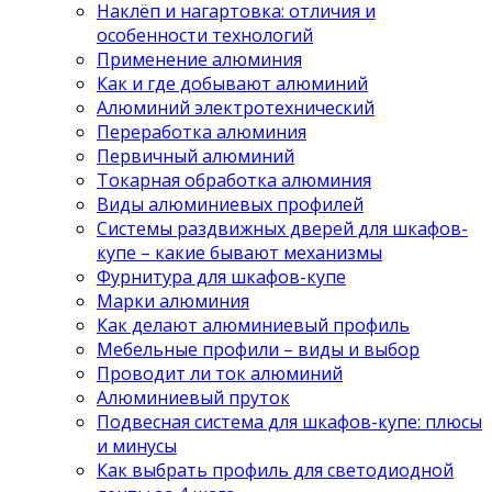
Наклёп и нагартовка: отличия и
особенности технологий
Применение алюминия
Как и где добывают алюминий
Алюминий электротехнический
Переработка алюминия
Первичный алюминий
Токарная обработка алюминия
Виды алюминиевых профилей
Системы раздвижных дверей для шкафов-
купе – какие бывают механизмы
Фурнитура для шкафов-купе
Марки алюминия
Как делают алюминиевый профиль
Мебельные профили – виды и выбор
Проводит ли ток алюминий
Алюминиевый пруток
Подвесная система для шкафов-купе: плюсы
и минусы
Как выбрать профиль для светодиодной