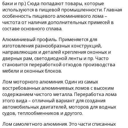
баки и пр.) Сюда попадают товары, которые
используются в пищевой промышленности. Главная
особенность пищевого алюминиевого лома –
чистота от наличия дополнительных примесей в
составе основного сплава.
Алюминиевый профиль. Применяется для
изготовления разнообразных конструкций,
направляющих и деталей крепления оконных и
дверных рам, светодиодной ленты и пр. Часто
становится переработкой отходов производства
мебели и оконных блоков.
Лом моторного алюминия. Один из самых
востребованных алюминиевых ломов с высоким
содержанием чистого металла. Переработка лома
этого вида – отличный вариант для создания
автомобильных двигателей, моторов для водных
судов, теплообменников и другого.
Лом самолетного алюминия. Это части списанных