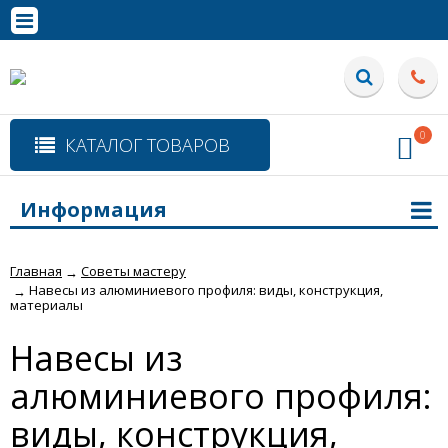
0
КАТАЛОГ ТОВАРОВ
Информация
Главная
Советы мастеру
→
Навесы из алюминиевого профиля: виды, конструкция,
→
материалы
Навесы из
алюминиевого профиля:
виды, конструкция,