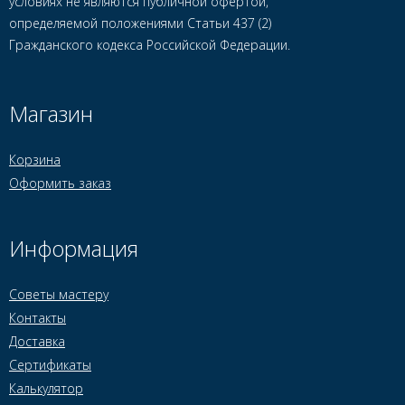
условиях не являются публичной офертой,
определяемой положениями Статьи 437 (2)
Гражданского кодекса Российской Федерации.
Магазин
Корзина
Оформить заказ
Информация
Советы мастеру
Контакты
Доставка
Сертификаты
Калькулятор