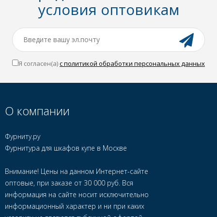
условия оптовикам
Я согласен(a)
с политикой обработки персональных данных
О компании
Фурниту.ру
Фурнитура для шкафов купе в Москве
Внимание! Цены на данном Интернет-сайте
оптовые, при заказе от 30 000 руб. Вся
информация на сайте носит исключительно
информационный характер и ни при каких