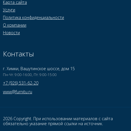
Карта сайта
Услуги
Политика конфиденциальности
О компании
Новости
Контакты
г. Химки, Вашутинское шоссе, дом 15
Пн-Чт: 9:00-16:00, Пт: 9:00-15:00
+7 (926) 531-62-20
www@furnitu.ru
2026 Copyright. При использовании материалов с сайта
обязательно указание прямой ссылки на источник.