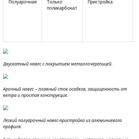
Полуарочная
Только
Пристройка
поликарбонат
Двускатный навес
с покрытием металлочерепицей.
Арочный навес – плавный сток осадков, защищенность от
ветра и простая конструкция.
Легкий полуарочный навес-пристройка из алюминиевого
профиля.