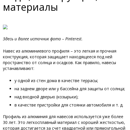
материалы
Здесь и далее источник фото –
Pinterest.
Навес из алюминиевого профиля – это легкая и прочная
конструкция, которая защищает находящееся под ней
пространство от солнца и осадков. Как правило, навесы
устанавливают:
у одной из стен дома в качестве террасы;
на заднем дворе или у бассейна для защиты от солнца;
над входной дверью (козырьки);
в качестве пристройки для стоянки автомобиля и т. д.
Профиль из алюминия для навесов используется уже более
30 лет. Это легкосплавный материал с хорошей жесткостью,
которая достигается за счет квадратной или прямоугольной