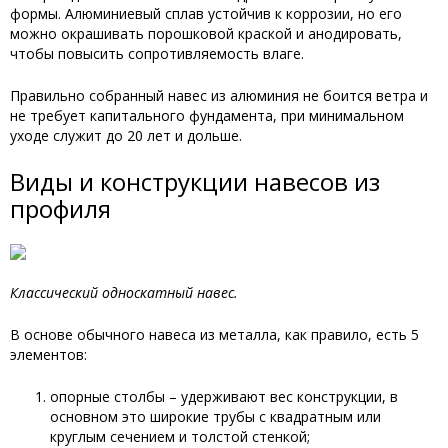
формы. Алюминиевый сплав устойчив к коррозии, но его
можно окрашивать порошковой краской и анодировать,
чтобы повысить сопротивляемость влаге.
Правильно собранный навес из алюминия не боится ветра и
не требует капитального фундамента, при минимальном
уходе служит до 20 лет и дольше.
Виды и конструкции навесов из
профиля
Классический односкатный навес.
В основе обычного навеса из металла, как правило, есть 5
элементов:
опорные столбы – удерживают вес конструкции, в
основном это широкие трубы с квадратным или
круглым сечением и толстой стенкой;