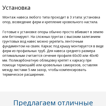
Установка
Монтаж навеса любого типа проходит в 3 этапа: установка
опор, возведение ферм и крепление кровельного настила.
Готовые к установке опоры обычно просто вбивают в землю
или бетонируют. На сложных грунтах с высоким залеганием
грунтовых вод навес можно укрепить ленточным
фундаментом на сваях. Каркас под крышу монтируется в виде
ферм из профильных труб. Для навеса среднего размера
оптимальным считается сечение профиля 60х30 или 40х40
мм. Поликарбонатную облицовку крепят к каркасу при
помощи термошайб или кровельных саморезов, оставляя
между листами 5-мм зазор, чтобы компенсировать
термическое расширение.
Предлагаем отличные