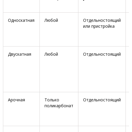
Односкатная
Любой
Отдельностоящий
или пристройка
Двускатная
Любой
Отдельностоящий
Арочная
Только
Отдельностоящий
поликарбонат