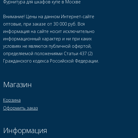
Фурнитура для шкафов купе в Москве
Внимание! Цены на данном Интернет-сайте
оптовые, при заказе от 30 000 руб. Вся
информация на сайте носит исключительно
информационный характер и ни при каких
условиях не являются публичной офертой,
определяемой положениями Статьи 437 (2)
Гражданского кодекса Российской Федерации.
Магазин
Корзина
Оформить заказ
Информация