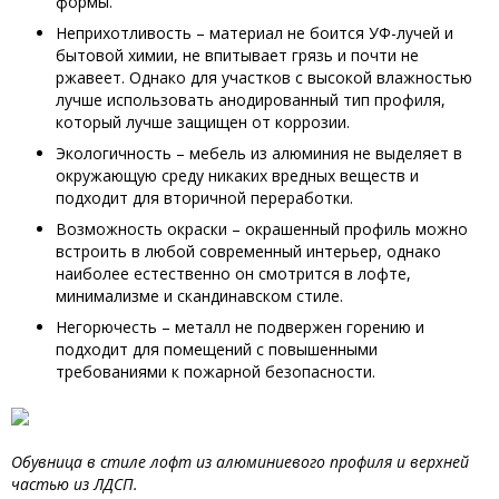
формы.
Неприхотливость – материал не боится УФ-лучей и
бытовой химии, не впитывает грязь и почти не
ржавеет. Однако для участков с высокой влажностью
лучше использовать анодированный тип профиля,
который лучше защищен от коррозии.
Экологичность – мебель из алюминия не выделяет в
окружающую среду никаких вредных веществ и
подходит для вторичной переработки.
Возможность окраски – окрашенный профиль можно
встроить в любой современный интерьер, однако
наиболее естественно он смотрится в лофте,
минимализме и скандинавском стиле.
Негорючесть – металл не подвержен горению и
подходит для помещений с повышенными
требованиями к пожарной безопасности.
Обувница в стиле лофт из алюминиевого профиля и верхней
частью из ЛДСП.