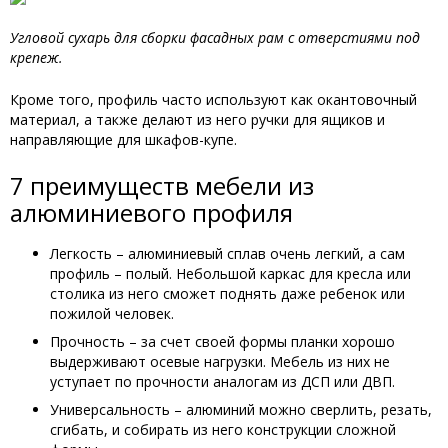
Угловой сухарь для сборки фасадных рам с отверстиями под
крепеж.
Кроме того, профиль часто используют как окантовочный
материал, а также делают из него ручки для ящиков и
направляющие для шкафов-купе.
7 преимуществ мебели из
алюминиевого профиля
Легкость – алюминиевый сплав очень легкий, а сам
профиль – полый. Небольшой каркас для кресла или
столика из него сможет поднять даже ребенок или
пожилой человек.
Прочность – за счет своей формы планки хорошо
выдерживают осевые нагрузки. Мебель из них не
уступает по прочности аналогам из ДСП или ДВП.
Универсальность – алюминий можно сверлить, резать,
сгибать, и собирать из него конструкции сложной