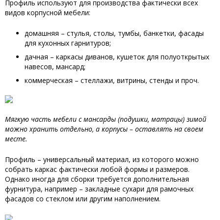
Профиль используют для производства фактически всех
видов корпусной мебели:
домашняя – стулья, столы, тумбы, банкетки, фасады
для кухонных гарнитуров;
дачная – каркасы диванов, кушеток для полуоткрытых
навесов, мансард;
коммерческая – стеллажи, витрины, стенды и проч.
Мягкую часть мебели с мансарды (подушки, матрацы) зимой
можно хранить отдельно, а корпусы – оставлять на своем
месте.
Профиль – универсальный материал, из которого можно
собрать каркас фактически любой формы и размеров.
Однако иногда для сборки требуется дополнительная
фурнитура, например – закладные сухари для рамочных
фасадов со стеклом или другим наполнением.