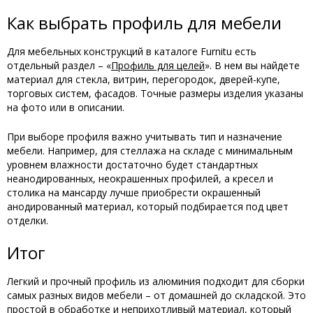
Как выбрать профиль для мебели
Для мебельных конструкций в каталоге Furnitu есть
отдельный раздел – «
Профиль для целей
». В нем вы найдете
материал для стекла, витрин, перегородок, дверей-купе,
торговых систем, фасадов. Точные размеры изделия указаны
на фото или в описании.
При выборе профиля важно учитывать тип и назначение
мебели. Например, для стеллажа на складе с минимальным
уровнем влажности достаточно будет стандартных
неанодированных, неокрашенных профилей, а кресел и
столика на мансарду лучше приобрести окрашенный
анодированный материал, который подбирается под цвет
отделки.
Итог
Легкий и прочный профиль из алюминия подходит для сборки
самых разных видов мебели – от домашней до складской. Это
простой в обработке и неприхотливый материал, который