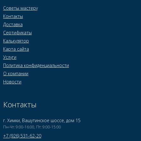
Советы мастеру
Контакты
Доставка
Сертификаты
Калькулятор
Карта сайта
Услуги
Политика конфиденциальности
О компании
Новости
Контакты
г. Химки, Вашутинское шоссе, дом 15
Пн-Чт: 9:00-16:00, Пт: 9:00-15:00
+7 (926) 531-62-20