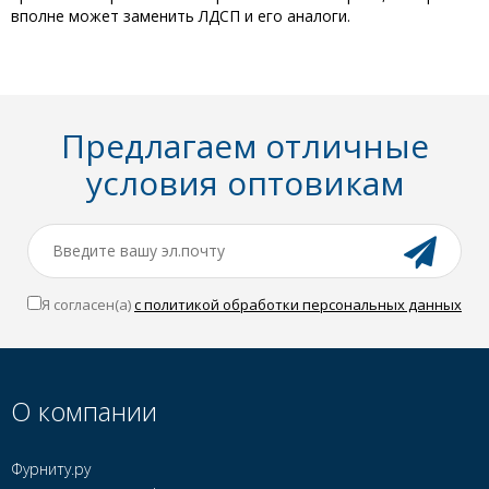
вполне может заменить ЛДСП и его аналоги.
Предлагаем отличные
условия оптовикам
Я согласен(a)
с политикой обработки персональных данных
О компании
Фурниту.ру