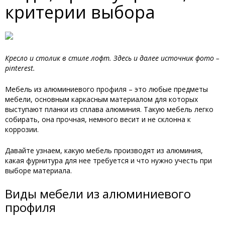
критерии выбора
Кресло и столик в стиле лофт. Здесь и далее источник фото –
pinterest.
Мебель из алюминиевого профиля – это любые предметы
мебели, основным каркасным материалом для которых
выступают планки из сплава алюминия. Такую мебель легко
собирать, она прочная, немного весит и не склонна к
коррозии.
Давайте узнаем, какую мебель производят из алюминия,
какая фурнитура для нее требуется и что нужно учесть при
выборе материала.
Виды мебели из алюминиевого
профиля