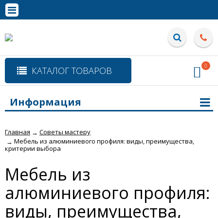
0
КАТАЛОГ ТОВАРОВ
Информация
Главная
Советы мастеру
→
Мебель из алюминиевого профиля: виды, преимущества,
→
критерии выбора
Мебель из
алюминиевого профиля:
виды, преимущества,